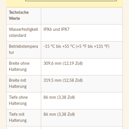
Technische
Werte
Wasserfestigkeit
IPX6 und IPX7
sstandard
Betriebstempera
-15 °C bis +55 °C (+5 °F bis +131 °F)
tur
Breite ohne
309,6 mm (12,19 Zoll)
Halterung
Breite mit
319,5 mm (12,58 Zoll)
Halterung
Tiefe ohne
86 mm (3,38 Zoll)
Halterung
Tiefe mit
86 mm (3,38 Zoll)
Halterung