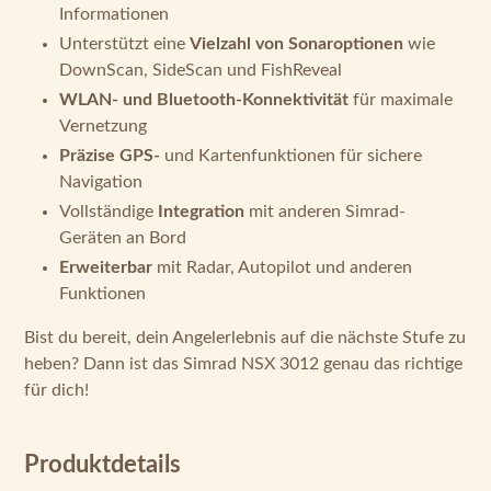
Informationen
Unterstützt eine
Vielzahl von Sonaroptionen
wie
DownScan, SideScan und FishReveal
WLAN- und Bluetooth-Konnektivität
für maximale
Vernetzung
Präzise GPS-
und Kartenfunktionen für sichere
Navigation
Vollständige
Integration
mit anderen Simrad-
Geräten an Bord
Erweiterbar
mit Radar, Autopilot und anderen
Funktionen
Bist du bereit, dein Angelerlebnis auf die nächste Stufe zu
heben? Dann ist das Simrad NSX 3012 genau das richtige
für dich!
Produktdetails