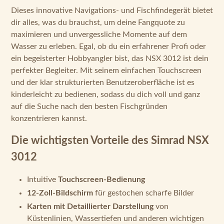
Dieses innovative Navigations- und Fischfindegerät bietet
dir alles, was du brauchst, um deine Fangquote zu
maximieren und unvergessliche Momente auf dem
Wasser zu erleben. Egal, ob du ein erfahrener Profi oder
ein begeisterter Hobbyangler bist, das NSX 3012 ist dein
perfekter Begleiter. Mit seinem einfachen Touchscreen
und der klar strukturierten Benutzeroberfläche ist es
kinderleicht zu bedienen, sodass du dich voll und ganz
auf die Suche nach den besten Fischgründen
konzentrieren kannst.
Die wichtigsten Vorteile des Simrad NSX
3012
Intuitive
Touchscreen-Bedienung
12-Zoll-Bildschirm
für gestochen scharfe Bilder
Karten mit Detaillierter Darstellung
von
Küstenlinien, Wassertiefen und anderen wichtigen