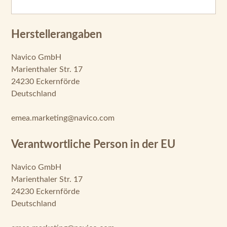
Herstellerangaben
Navico GmbH
Marienthaler Str. 17
24230 Eckernförde
Deutschland
emea.marketing@navico.com
Verantwortliche Person in der EU
Navico GmbH
Marienthaler Str. 17
24230 Eckernförde
Deutschland