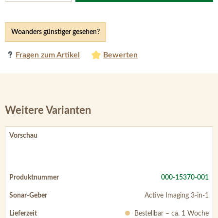
Woanders günstiger gesehen?
Fragen zum Artikel
Bewerten
Weitere Varianten
000-15370-001
Active Imaging 3-in-1
Bestellbar – ca. 1 Woche