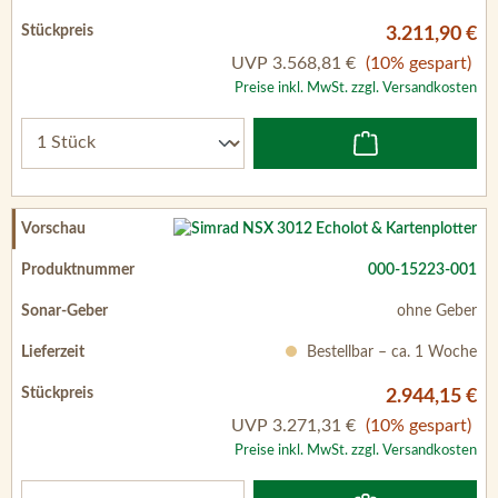
3.211,90 €
UVP
3.568,81 €
(10% gespart)
Preise inkl. MwSt. zzgl. Versandkosten
000-15223-001
ohne Geber
Bestellbar – ca. 1 Woche
2.944,15 €
UVP
3.271,31 €
(10% gespart)
Preise inkl. MwSt. zzgl. Versandkosten