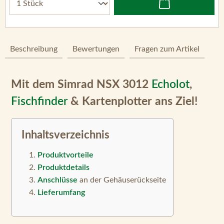
Beschreibung
Bewertungen
Fragen zum Artikel
Mit dem Simrad NSX 3012
Echolot
,
Fischfinder
& Kartenplotter ans Ziel!
Inhaltsverzeichnis
Produktvorteile
Produktdetails
Anschlüsse
an der Gehäuserückseite
Lieferumfang