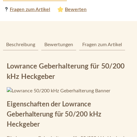
Fragen zum Artikel
Bewerten
Beschreibung
Bewertungen
Fragen zum Artikel
Lowrance Geberhalterung für 50/200
kHz Heckgeber
Eigenschaften der Lowrance
Geberhalterung für 50/200 kHz
Heckgeber