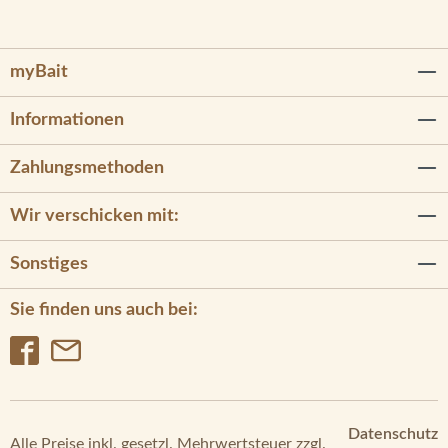
myBait
Informationen
Zahlungsmethoden
Wir verschicken mit:
Sonstiges
Sie finden uns auch bei:
Datenschutz
Alle Preise inkl. gesetzl. Mehrwertsteuer zzgl.