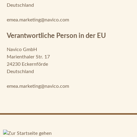
Deutschland
emea.marketing@navico.com
Verantwortliche Person in der EU
Navico GmbH
Marienthaler Str. 17
24230 Eckernförde
Deutschland
emea.marketing@navico.com