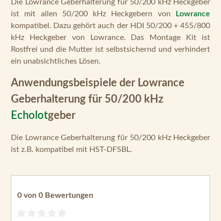
Die Lowrance Geberhalterung für 50/200 kHz Heckgeber
ist mit allen 50/200 kHz Heckgebern von
Lowrance
kompatibel. Dazu gehört auch der HDI 50/200 + 455/800
kHz Heckgeber von Lowrance. Das Montage Kit ist
Rostfrei und die Mutter ist selbstsichernd und verhindert
ein unabsichtliches Lösen.
Anwendungsbeispiele der Lowrance
Geberhalterung für 50/200 kHz
Echolot
geber
Die Lowrance Geberhalterung für 50/200 kHz Heckgeber
ist z.B. kompatibel mit HST-DFSBL.
0 von 0 Bewertungen