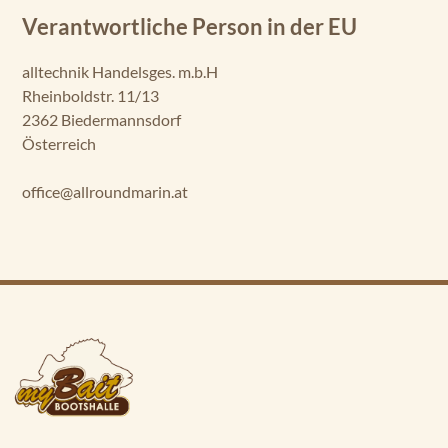
Verantwortliche Person in der EU
alltechnik Handelsges. m.b.H
Rheinboldstr. 11/13
2362 Biedermannsdorf
Österreich
office@allroundmarin.at