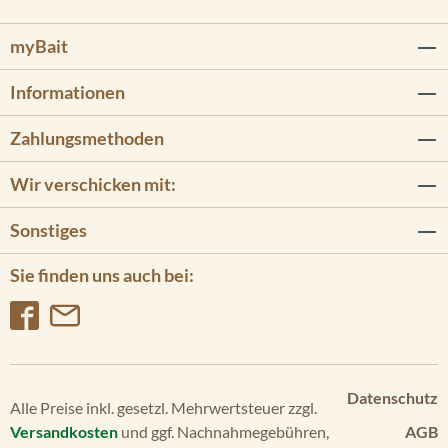
myBait
Informationen
Zahlungsmethoden
Wir verschicken mit:
Sonstiges
Sie finden uns auch bei:
Datenschutz
Alle Preise inkl. gesetzl. Mehrwertsteuer zzgl.
Versandkosten
und ggf. Nachnahmegebühren,
AGB