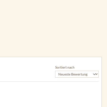
Sortiert nach