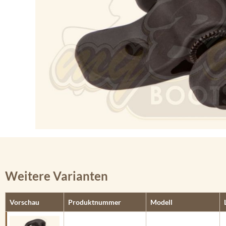
Weitere Varianten
Vorschau
Produktnummer
Modell