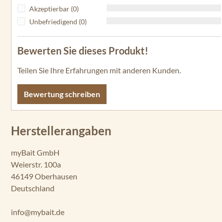
Akzeptierbar (0)
Unbefriedigend (0)
Bewerten Sie dieses Produkt!
Teilen Sie Ihre Erfahrungen mit anderen Kunden.
Bewertung schreiben
Herstellerangaben
myBait GmbH
Weierstr. 100a
46149 Oberhausen
Deutschland
info@mybait.de