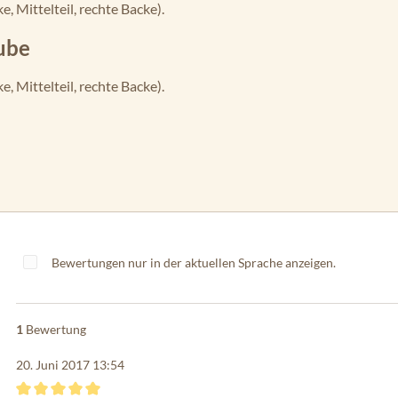
 Mittelteil, rechte Backe).
ube
 Mittelteil, rechte Backe).
Bewertungen nur in der aktuellen Sprache anzeigen.
1
Bewertung
20. Juni 2017 13:54