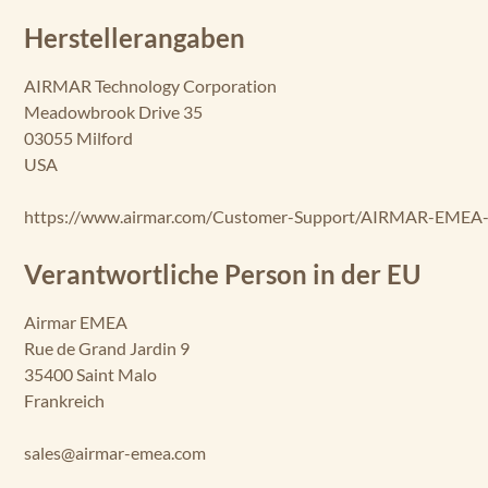
Herstellerangaben
AIRMAR Technology Corporation
Meadowbrook Drive 35
03055 Milford
USA
https://www.airmar.com/Customer-Support/AIRMAR-EMEA-
Verantwortliche Person in der EU
Airmar EMEA
Rue de Grand Jardin 9
35400 Saint Malo
Frankreich
sales@airmar-emea.com