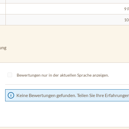
9 
10
ung
Bewertungen nur in der aktuellen Sprache anzeigen.
Keine Bewertungen gefunden. Teilen Sie Ihre Erfahrungen