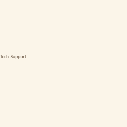
Tech-Support