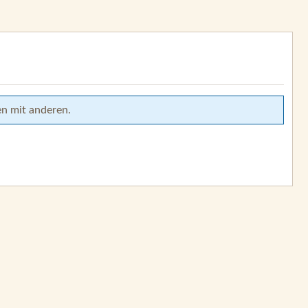
en mit anderen.