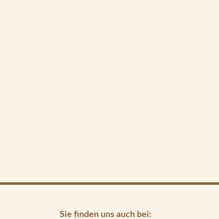
Sie finden uns auch bei: