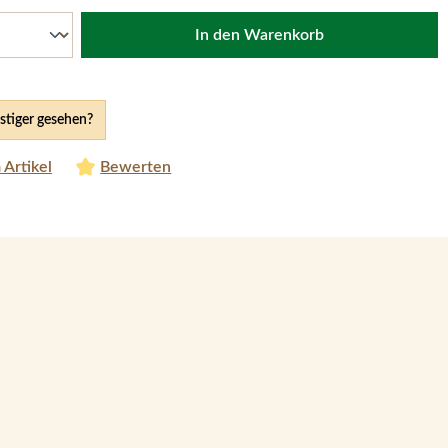
In den Warenkorb
tiger gesehen?
 Artikel
Bewerten