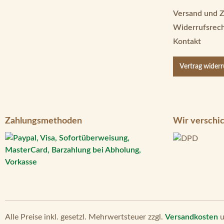
Versand und 
Widerrufsrec
Kontakt
Vertrag wider
Zahlungsmethoden
Wir verschic
Alle Preise inkl. gesetzl. Mehrwertsteuer zzgl.
Versandkosten
u