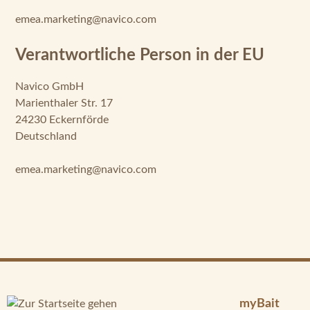
emea.marketing@navico.com
Verantwortliche Person in der EU
Navico GmbH
Marienthaler Str. 17
24230 Eckernförde
Deutschland
emea.marketing@navico.com
myBait