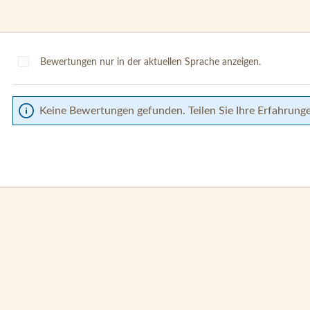
Bewertungen nur in der aktuellen Sprache anzeigen.
Keine Bewertungen gefunden. Teilen Sie Ihre Erfahrung