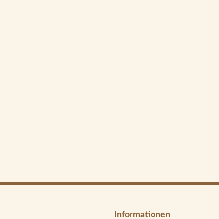
Informationen