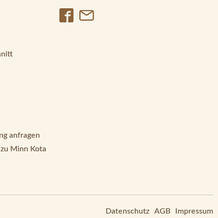
nitt
ng anfragen
 zu Minn Kota
Datenschutz
AGB
Impressum