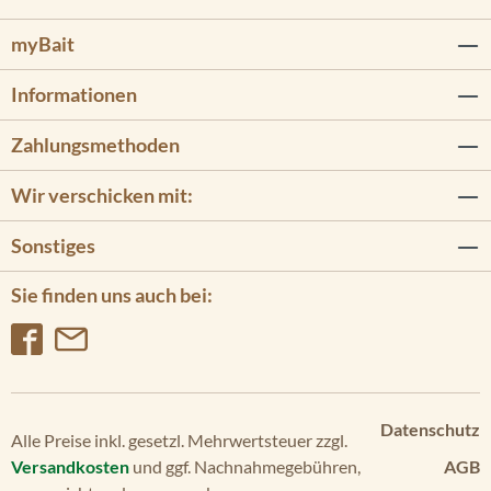
myBait
Informationen
Zahlungsmethoden
Wir verschicken mit:
Sonstiges
Sie finden uns auch bei:
Datenschutz
Alle Preise inkl. gesetzl. Mehrwertsteuer zzgl.
Versandkosten
und ggf. Nachnahmegebühren,
AGB