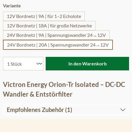
auswählen
Variante
12V Bordnetz | 9A | für 1–2 Echolote
12V Bordnetz | 18A | für große Netzwerke
24V Bordnetz | 9A | Spannungswandler 24→12V
24V Bordnetz | 20A | Spannungswandler 24→12V
In den Warenkorb
Victron Energy Orion-Tr Isolated – DC-DC
Wandler & Entstörfilter
Empfohlenes Zubehör (1)