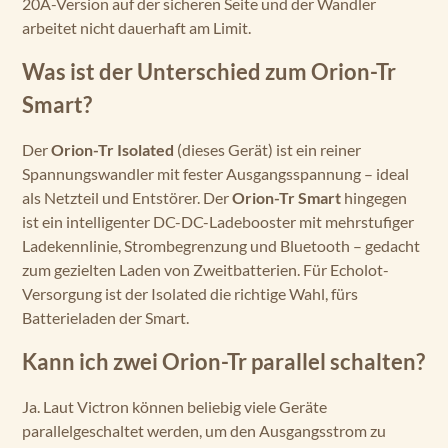
20A-Version auf der sicheren Seite und der Wandler
arbeitet nicht dauerhaft am Limit.
Was ist der Unterschied zum Orion-Tr
Smart?
Der
Orion-Tr Isolated
(dieses Gerät) ist ein reiner
Spannungswandler mit fester Ausgangsspannung – ideal
als Netzteil und Entstörer. Der
Orion-Tr Smart
hingegen
ist ein intelligenter DC-DC-Ladebooster mit mehrstufiger
Ladekennlinie, Strombegrenzung und Bluetooth – gedacht
zum gezielten Laden von Zweitbatterien. Für Echolot-
Versorgung ist der Isolated die richtige Wahl, fürs
Batterieladen der Smart.
Kann ich zwei Orion-Tr parallel schalten?
Ja. Laut Victron können beliebig viele Geräte
parallelgeschaltet werden, um den Ausgangsstrom zu