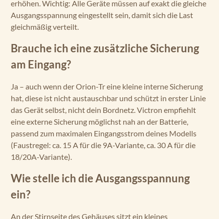
erhöhen. Wichtig: Alle Geräte müssen auf exakt die gleiche
Ausgangsspannung eingestellt sein, damit sich die Last
gleichmäßig verteilt.
Brauche ich eine zusätzliche Sicherung
am Eingang?
Ja – auch wenn der Orion-Tr eine kleine interne Sicherung
hat, diese ist nicht austauschbar und schützt in erster Linie
das Gerät selbst, nicht dein Bordnetz. Victron empfiehlt
eine externe Sicherung möglichst nah an der Batterie,
passend zum maximalen Eingangsstrom deines Modells
(Faustregel: ca. 15 A für die 9A-Variante, ca. 30 A für die
18/20A-Variante).
Wie stelle ich die Ausgangsspannung
ein?
An der Stirnseite des Gehäuses sitzt ein kleines