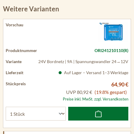
Weitere Varianten
ORI241210110(R)
24V Bordnetz | 9A | Spannungswandler 24→12V
Auf Lager – Versand 1–3 Werktage
64,90 €
UVP
80,92 €
(19.8% gespart)
Preise inkl. MwSt. zzgl. Versandkosten