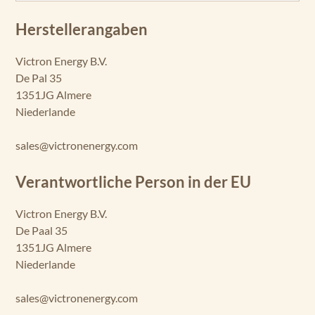
Herstellerangaben
Victron Energy B.V.
De Pal 35
1351JG Almere
Niederlande
sales@victronenergy.com
Verantwortliche Person in der EU
Victron Energy B.V.
De Paal 35
1351JG Almere
Niederlande
sales@victronenergy.com