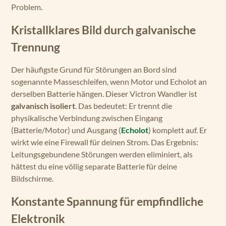
Problem.
Kristallklares Bild durch galvanische
Trennung
Der häufigste Grund für Störungen an Bord sind
sogenannte Masseschleifen, wenn Motor und Echolot an
derselben Batterie hängen. Dieser Victron Wandler ist
galvanisch isoliert
. Das bedeutet: Er trennt die
physikalische Verbindung zwischen Eingang
(Batterie/Motor) und Ausgang (
Echolot
) komplett auf. Er
wirkt wie eine Firewall für deinen Strom. Das Ergebnis:
Leitungsgebundene Störungen werden eliminiert, als
hättest du eine völlig separate Batterie für deine
Bildschirme.
Konstante Spannung für empfindliche
Elektronik