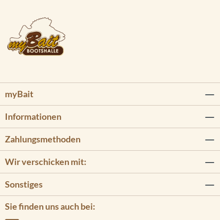
myBait
Informationen
Zahlungsmethoden
Wir verschicken mit:
Sonstiges
Sie finden uns auch bei: