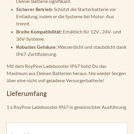
Deiner Batterie signifikant.
Sicherer Betrieb:
Schützt die Starterbatterie vor
Entladung, indem er die Systeme bei Motor-Aus
trennt.
Breite Kompatibilität:
Erhältlich für 12V-, 24V- und
36V-Systeme.
Robustes Gehäuse:
Wasserdicht und staubdicht dank
IP67-Zertifizierung.
Mit dem RoyPow Ladebooster IP67 holst Du das
Maximum aus Deinen Batterien heraus. Nie wieder Sorgen
über eine nicht voll geladene Versorgerbatterie!
Lieferumfang
1 x RoyPow Ladebooster IP67 in gewünschter Ausführung