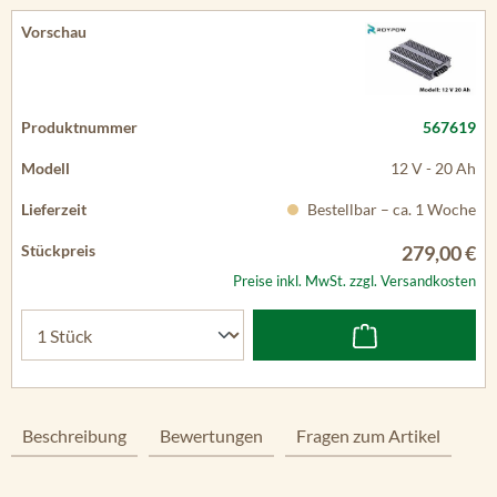
567619
12 V - 20 Ah
Bestellbar – ca. 1 Woche
279,00 €
Preise inkl. MwSt. zzgl. Versandkosten
Beschreibung
Bewertungen
Fragen zum Artikel