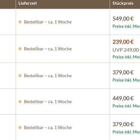
Lieferzeit
Stückpreis
549,00 €
Bestellbar – ca. 1 Woche
Preise inkl. Mw
239,00 €
Bestellbar – ca. 1 Woche
UVP
249,00
Preise inkl. Mw
379,00 €
Bestellbar – ca. 1 Woche
Preise inkl. Mw
449,00 €
Bestellbar – ca. 1 Woche
Preise inkl. Mw
379,00 €
Bestellbar – ca. 1 Woche
Preise inkl. Mw