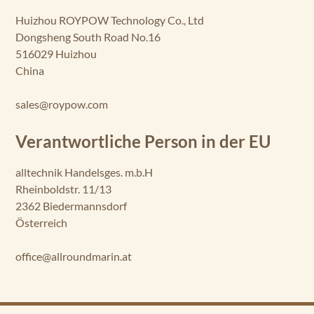
Huizhou ROYPOW Technology Co., Ltd
Dongsheng South Road No.16
516029 Huizhou
China
sales@roypow.com
Verantwortliche Person in der EU
alltechnik Handelsges. m.b.H
Rheinboldstr. 11/13
2362 Biedermannsdorf
Österreich
office@allroundmarin.at