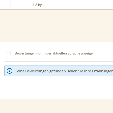
1,8 kg
Bewertungen nur in der aktuellen Sprache anzeigen.
Keine Bewertungen gefunden. Teilen Sie Ihre Erfahrungen