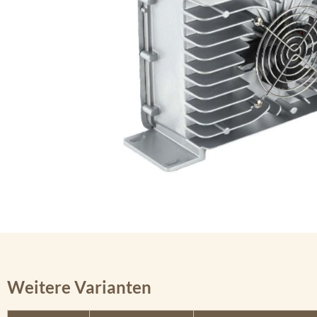
Weitere Varianten