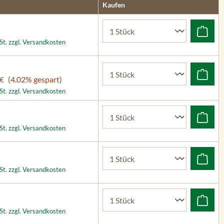
Kaufen
St. zzgl. Versandkosten
 €
(4.02% gespart)
St. zzgl. Versandkosten
St. zzgl. Versandkosten
St. zzgl. Versandkosten
St. zzgl. Versandkosten