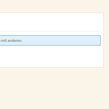
 mit anderen.