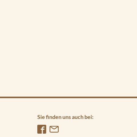
Sie finden uns auch bei: