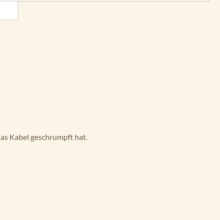
das Kabel geschrumpft hat.