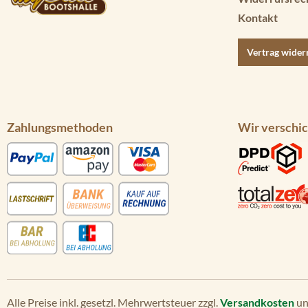
Kontakt
Vertrag wider
Zahlungsmethoden
Wir verschic
Alle Preise inkl. gesetzl. Mehrwertsteuer zzgl.
Versandkosten
un