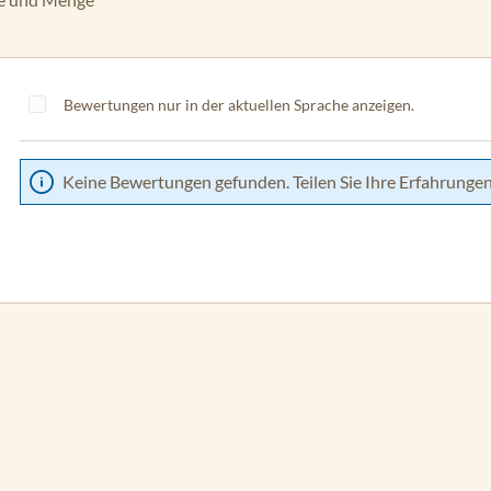
Bewertungen nur in der aktuellen Sprache anzeigen.
Keine Bewertungen gefunden. Teilen Sie Ihre Erfahrungen