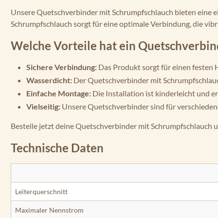
Unsere Quetschverbinder mit Schrumpfschlauch bieten eine ei
Schrumpfschlauch sorgt für eine optimale Verbindung, die vibr
Welche Vorteile hat ein Quetschverbi
Sichere Verbindung:
Das Produkt sorgt für einen festen 
Wasserdicht:
Der Quetschverbinder mit Schrumpfschlauch 
Einfache Montage:
Die Installation ist kinderleicht und e
Vielseitig:
Unsere Quetschverbinder sind für verschieden
Bestelle jetzt deine Quetschverbinder mit Schrumpfschlauch u
Technische Daten
Leiterquerschnitt
Maximaler Nennstrom