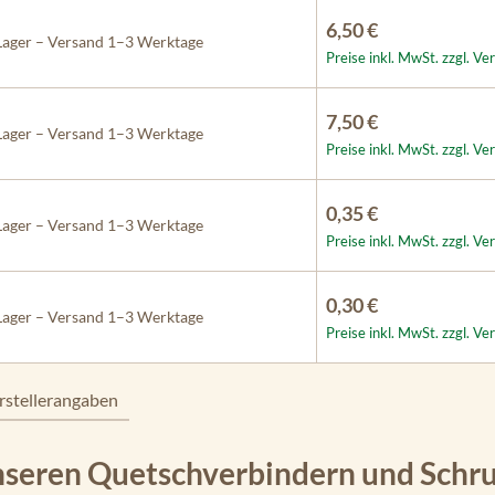
6,50 €
Lager – Versand 1–3 Werktage
Preise inkl. MwSt. zzgl. V
7,50 €
Lager – Versand 1–3 Werktage
Preise inkl. MwSt. zzgl. V
0,35 €
Lager – Versand 1–3 Werktage
Preise inkl. MwSt. zzgl. V
0,30 €
Lager – Versand 1–3 Werktage
Preise inkl. MwSt. zzgl. V
rstellerangaben
nseren Quetschverbindern und Schr