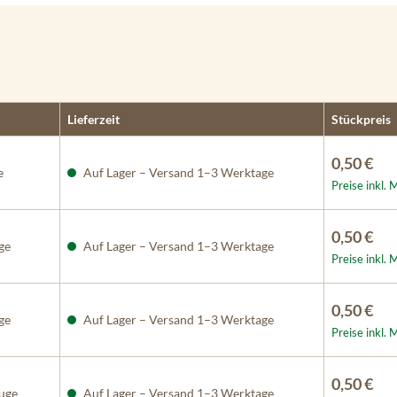
Lieferzeit
Stückpreis
0,50 €
e
Auf Lager – Versand 1–3 Werktage
Preise inkl.
0,50 €
ge
Auf Lager – Versand 1–3 Werktage
Preise inkl.
0,50 €
ge
Auf Lager – Versand 1–3 Werktage
Preise inkl.
0,50 €
uge
Auf Lager – Versand 1–3 Werktage