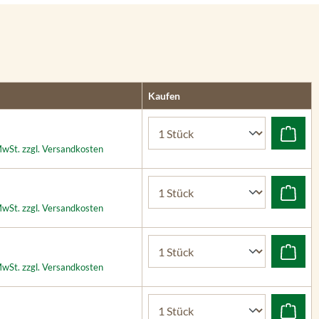
Kaufen
 MwSt. zzgl. Versandkosten
 MwSt. zzgl. Versandkosten
 MwSt. zzgl. Versandkosten