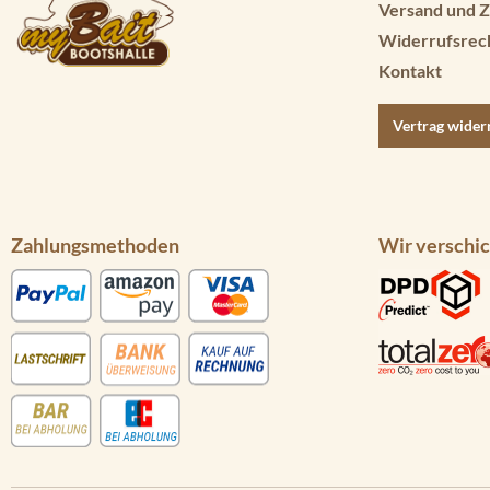
Versand und Z
Widerrufsrec
Kontakt
Vertrag wider
Zahlungsmethoden
Wir verschic