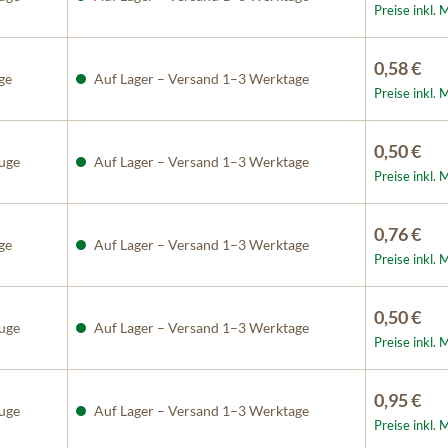
Preise inkl.
0,58 €
ge
Auf Lager – Versand 1–3 Werktage
Preise inkl.
0,50 €
uge
Auf Lager – Versand 1–3 Werktage
Preise inkl.
0,76 €
ge
Auf Lager – Versand 1–3 Werktage
Preise inkl.
0,50 €
uge
Auf Lager – Versand 1–3 Werktage
Preise inkl.
0,95 €
uge
Auf Lager – Versand 1–3 Werktage
Preise inkl.