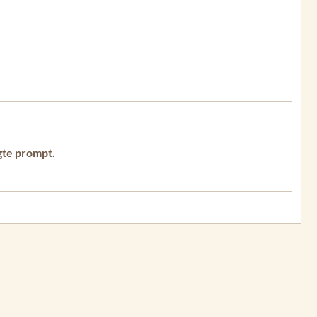
gte prompt.