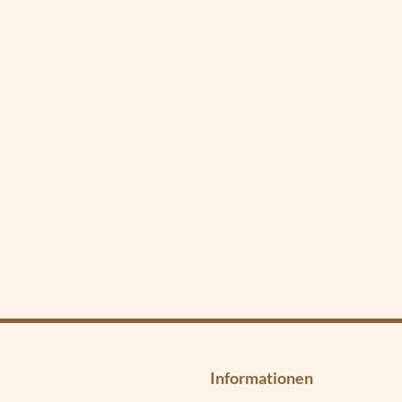
Informationen