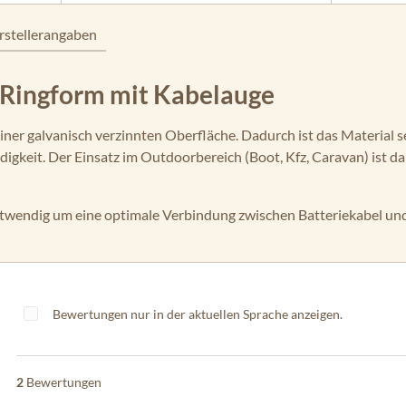
rstellerangaben
 Ringform mit Kabelauge
er galvanisch verzinnten Oberfläche. Dadurch ist das Material seh
digkeit. Der Einsatz im Outdoorbereich (Boot, Kfz, Caravan) ist da
 notwendig um eine optimale Verbindung zwischen Batteriekabel 
Bewertungen nur in der aktuellen Sprache anzeigen.
2
Bewertungen