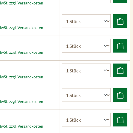
 MwSt. zzgl. Versandkosten
 MwSt. zzgl. Versandkosten
 MwSt. zzgl. Versandkosten
 MwSt. zzgl. Versandkosten
 MwSt. zzgl. Versandkosten
 MwSt. zzgl. Versandkosten