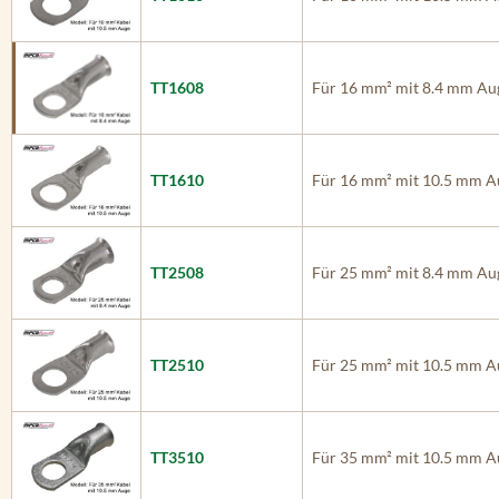
TT1608
Für 16 mm² mit 8.4 mm Au
TT1610
Für 16 mm² mit 10.5 mm A
TT2508
Für 25 mm² mit 8.4 mm Au
TT2510
Für 25 mm² mit 10.5 mm A
TT3510
Für 35 mm² mit 10.5 mm A