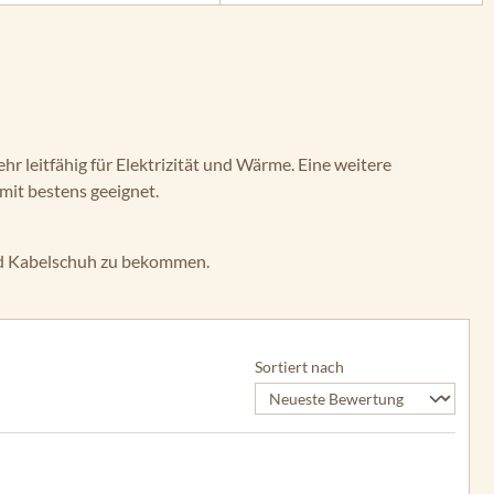
r leitfähig für Elektrizität und Wärme. Eine weitere
mit bestens geeignet.
und Kabelschuh zu bekommen.
Sortiert nach