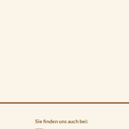
Sie finden uns auch bei: