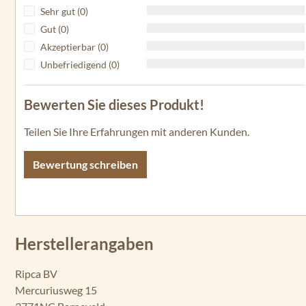
Sehr gut (0)
Gut (0)
Akzeptierbar (0)
Unbefriedigend (0)
Bewerten Sie dieses Produkt!
Teilen Sie Ihre Erfahrungen mit anderen Kunden.
Bewertung schreiben
Herstellerangaben
Ripca BV
Mercuriusweg 15