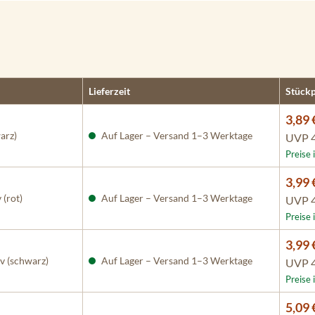
Lieferzeit
Stückp
3,89 
arz)
Auf Lager – Versand 1–3 Werktage
UVP
Preise 
3,99 
 (rot)
Auf Lager – Versand 1–3 Werktage
UVP
Preise 
3,99 
v (schwarz)
Auf Lager – Versand 1–3 Werktage
UVP
Preise 
5,09 