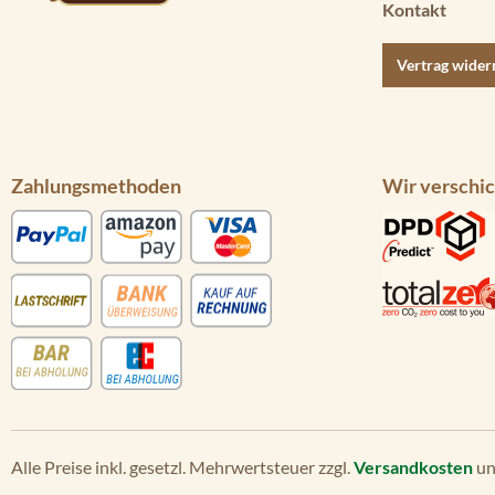
Kontakt
Vertrag wider
Zahlungsmethoden
Wir verschic
Alle Preise inkl. gesetzl. Mehrwertsteuer zzgl.
Versandkosten
un