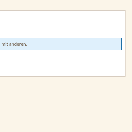
 mit anderen.