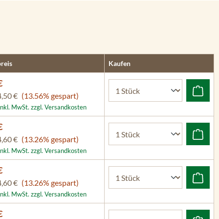
reis
Kaufen
€
4,50 €
(13.56% gespart)
inkl. MwSt. zzgl. Versandkosten
€
4,60 €
(13.26% gespart)
inkl. MwSt. zzgl. Versandkosten
€
4,60 €
(13.26% gespart)
inkl. MwSt. zzgl. Versandkosten
€