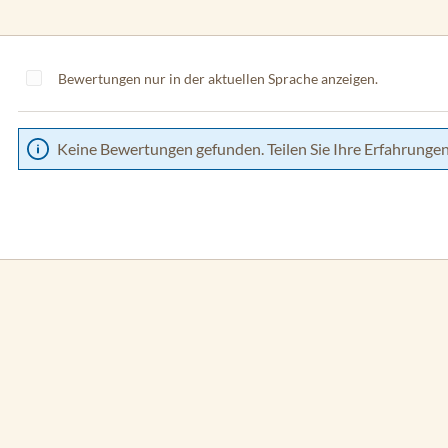
Bewertungen nur in der aktuellen Sprache anzeigen.
Keine Bewertungen gefunden. Teilen Sie Ihre Erfahrungen