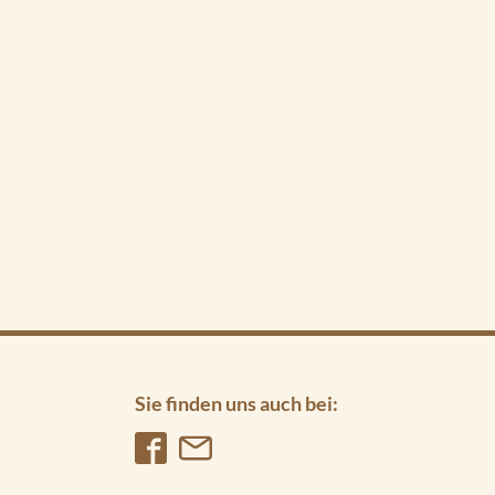
Sie finden uns auch bei: