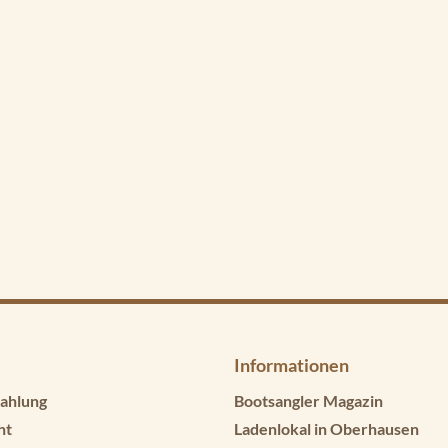
Informationen
ahlung
Bootsangler Magazin
ht
Ladenlokal in Oberhausen