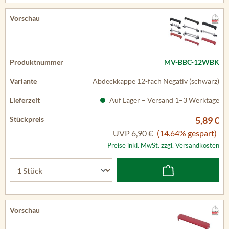
MV-BBC-12WBK
Abdeckkappe 12-fach Negativ (schwarz)
Auf Lager – Versand 1–3 Werktage
5,89 €
UVP
6,90 €
(14.64% gespart)
Preise inkl. MwSt. zzgl. Versandkosten