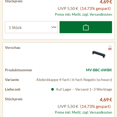
4,69 €
UVP
5,50 €
(14.73% gespart)
Preise inkl. MwSt. zzgl. Versandkosten
MV-BBC-6WBK
Abdeckkappe 4-fach | 6-fach Negativ (schwarz)
Auf Lager – Versand 1–3 Werktage
4,69 €
UVP
5,50 €
(14.73% gespart)
Preise inkl. MwSt. zzgl. Versandkosten