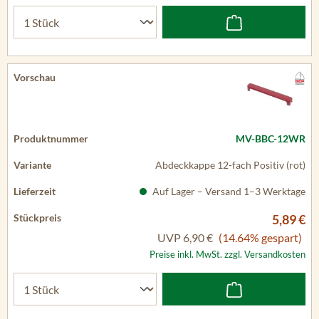
MV-BBC-12WR
Abdeckkappe 12-fach Positiv (rot)
Auf Lager – Versand 1–3 Werktage
5,89 €
UVP
6,90 €
(14.64% gespart)
Preise inkl. MwSt. zzgl. Versandkosten