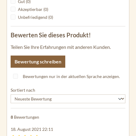
Gut (0)
Akzeptierbar (0)
Unbefriedigend (0)
Bewerten Sie dieses Produkt!
Teilen Sie Ihre Erfahrungen mit anderen Kunden.
Bewertung schreiben
Bewertungen nur in der aktuellen Sprache anzeigen.
Sortiert nach
8
Bewertungen
18. August 2021 22:11