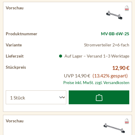
MV-BB-6W-2S
Stromverteiler 2+6-fach
Auf Lager – Versand 1–3 Werktage
12,90 €
UVP
14,90 €
(13.42% gespart)
Preise inkl. MwSt. zzgl. Versandkosten