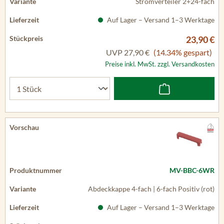
Stromverteiler 2+24-fach
Auf Lager – Versand 1–3 Werktage
23,90 €
UVP
27,90 €
(14.34% gespart)
Preise inkl. MwSt. zzgl. Versandkosten
MV-BBC-6WR
Abdeckkappe 4-fach | 6-fach Positiv (rot)
Auf Lager – Versand 1–3 Werktage