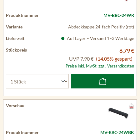
MV-BBC-24WR
Abdeckkappe 24-fach Positiv (rot)
Auf Lager – Versand 1–3 Werktage
6,79 €
UVP
7,90 €
(14.05% gespart)
Preise inkl. MwSt. zzgl. Versandkosten
MV-BBC-24WBK