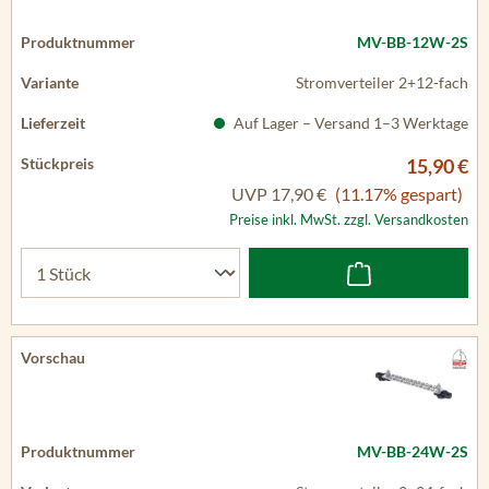
MV-BB-12W-2S
Stromverteiler 2+12-fach
Auf Lager – Versand 1–3 Werktage
15,90 €
UVP
17,90 €
(11.17% gespart)
Preise inkl. MwSt. zzgl. Versandkosten
MV-BB-24W-2S