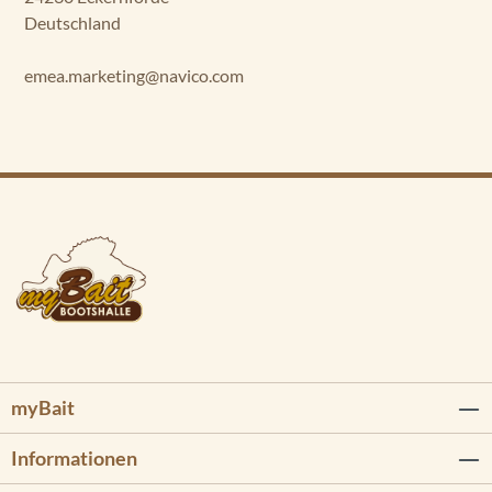
Deutschland
emea.marketing@navico.com
myBait
Informationen