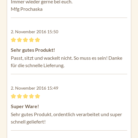
Immer wieder gerne bei euch.
Mfg Prochaska
2. November 2016 15:50
Bewertung mit 5 von 5 Sternen
Sehr gutes Produkt!
Passt, sitzt und wackelt nicht. So muss es sein! Danke
für die schnelle Lieferung.
2. November 2016 15:49
Bewertung mit 5 von 5 Sternen
Super Ware!
Sehr gutes Produkt, ordentlich verarbeitet und super
schnell geliefert!