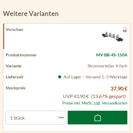
Weitere Varianten
MV-BB-4S-150A
Stromverteiler 4-fach
Auf Lager – Versand 1–3 Werktage
37,90 €
UVP
43,90 €
(13.67% gespart)
Preise inkl. MwSt. zzgl. Versandkosten