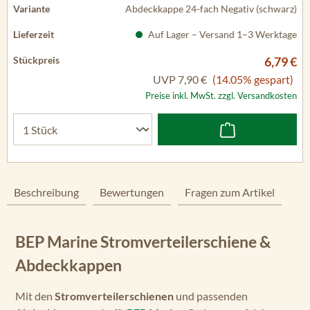
Abdeckkappe 24-fach Negativ (schwarz)
Auf Lager – Versand 1–3 Werktage
6,79 €
UVP
7,90 €
(14.05% gespart)
Preise inkl. MwSt. zzgl. Versandkosten
Beschreibung
Bewertungen
Fragen zum Artikel
BEP Marine Stromverteilerschiene &
Abdeckkappen
Mit den
Stromverteilerschienen
und passenden