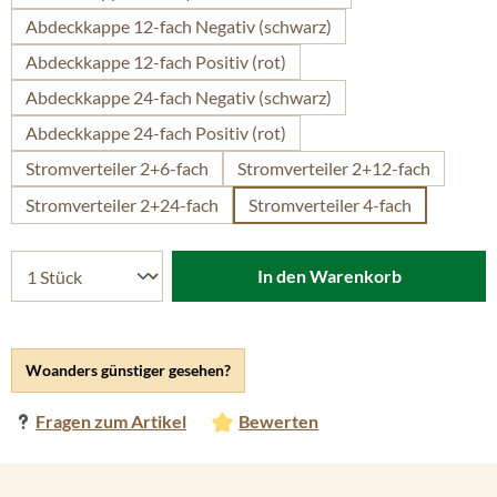
Abdeckkappe 12-fach Negativ (schwarz)
Abdeckkappe 12-fach Positiv (rot)
Abdeckkappe 24-fach Negativ (schwarz)
Abdeckkappe 24-fach Positiv (rot)
Stromverteiler 2+6-fach
Stromverteiler 2+12-fach
Stromverteiler 2+24-fach
Stromverteiler 4-fach
In den Warenkorb
Woanders günstiger gesehen?
Fragen zum Artikel
Bewerten