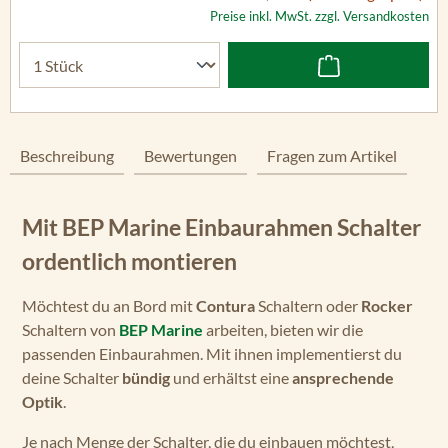
Preise inkl. MwSt. zzgl. Versandkosten
Beschreibung
Bewertungen
Fragen zum Artikel
Mit BEP Marine Einbaurahmen Schalter
ordentlich montieren
Möchtest du an Bord mit
Contura
Schaltern oder
Rocker
Schaltern von
BEP Marine
arbeiten, bieten wir die
passenden Einbaurahmen. Mit ihnen implementierst du
deine Schalter
bündig
und erhältst eine
ansprechende
Optik
.
Je nach Menge der Schalter, die du einbauen möchtest,