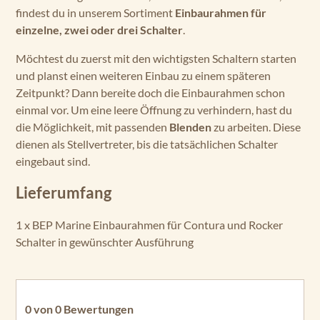
findest du in unserem Sortiment
Einbaurahmen für
einzelne, zwei oder drei Schalter
.
Möchtest du zuerst mit den wichtigsten Schaltern starten
und planst einen weiteren Einbau zu einem späteren
Zeitpunkt? Dann bereite doch die Einbaurahmen schon
einmal vor. Um eine leere Öffnung zu verhindern, hast du
die Möglichkeit, mit passenden
Blenden
zu arbeiten. Diese
dienen als Stellvertreter, bis die tatsächlichen Schalter
eingebaut sind.
Lieferumfang
1 x BEP Marine Einbaurahmen für Contura und Rocker
Schalter in gewünschter Ausführung
0 von 0 Bewertungen