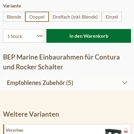
auswählen
Variante
Blende
Doppel
Dreifach (inkl. Blende)
Einzel
In den Warenkorb
BEP Marine Einbaurahmen für Contura
und Rocker Schalter
Empfohlenes Zubehör (5)
Weitere Varianten