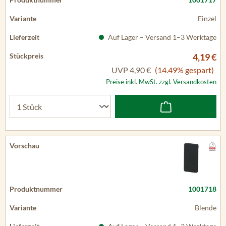
Einzel
Auf Lager – Versand 1–3 Werktage
4,19 €
UVP
4,90 €
(14.49% gespart)
Preise inkl. MwSt. zzgl. Versandkosten
1001718
Blende