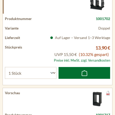
1001702
Doppel
Auf Lager – Versand 1–3 Werktage
13,90 €
UVP
15,50 €
(10.32% gespart)
Preise inkl. MwSt. zzgl. Versandkosten
1001717