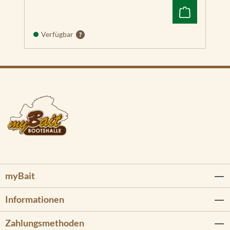
Verfügbar
myBait
Informationen
Zahlungsmethoden