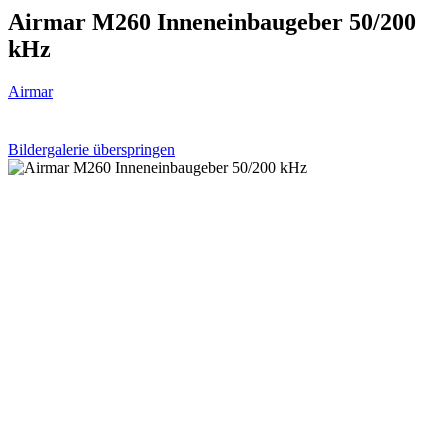
Airmar M260 Inneneinbaugeber 50/200
kHz
Airmar
Bildergalerie überspringen