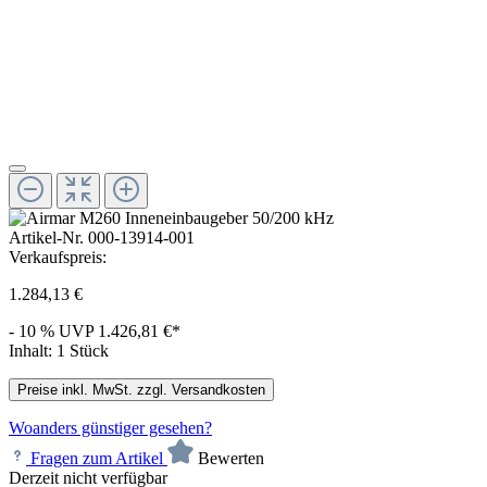
Artikel-Nr.
000-13914-001
Verkaufspreis:
1.284,13 €
- 10 %
UVP
1.426,81 €*
Inhalt:
1 Stück
Preise inkl. MwSt. zzgl. Versandkosten
Woanders günstiger gesehen?
Fragen zum Artikel
Bewerten
Derzeit nicht verfügbar