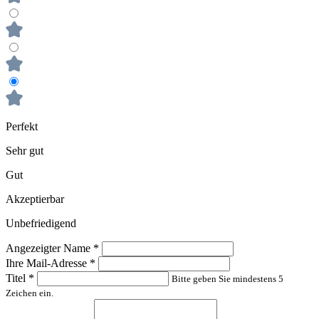
Perfekt
Sehr gut
Gut
Akzeptierbar
Unbefriedigend
Angezeigter Name
*
Ihre Mail-Adresse
*
Titel
*
Bitte geben Sie mindestens 5
Zeichen ein.