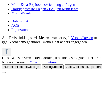
Minn-Kota-Explosionszeichnung anfragen
Häufig gestellte Fragen / FAQ zu Minn Kota
Motor-Berater
Datenschutz
AGB
Impressum
Alle Preise inkl. gesetzl. Mehrwertsteuer zzgl.
Versandkosten
und
ggf. Nachnahmegebühren, wenn nicht anders angegeben.
Diese Website verwendet Cookies, um eine bestmögliche Erfahrung
bieten zu können.
Mehr Informationen ...
Nur technisch notwendige
Konfigurieren
Alle Cookies akzeptieren