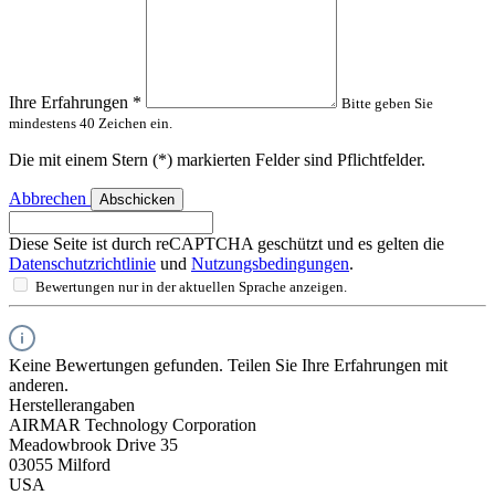
Ihre Erfahrungen
*
Bitte geben Sie
mindestens 40 Zeichen ein.
Die mit einem Stern (*) markierten Felder sind Pflichtfelder.
Abbrechen
Abschicken
Diese Seite ist durch reCAPTCHA geschützt und es gelten die
Datenschutzrichtlinie
und
Nutzungsbedingungen
.
Bewertungen nur in der aktuellen Sprache anzeigen.
Keine Bewertungen gefunden. Teilen Sie Ihre Erfahrungen mit
anderen.
Herstellerangaben
AIRMAR Technology Corporation
Meadowbrook Drive 35
03055 Milford
USA