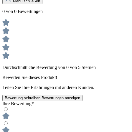
Menü schließen
0 von 0 Bewertungen
Durchschnittliche Bewertung von 0 von 5 Sternen
Bewerten Sie dieses Produkt!
Teilen Sie Ihre Erfahrungen mit anderen Kunden.
Bewertung schreiben
Bewertungen anzeigen
Ihre Bewertung*