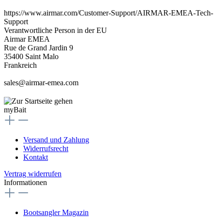
https://www.airmar.com/Customer-Support/AIRMAR-EMEA-Tech-
Support
Verantwortliche Person in der EU
Airmar EMEA
Rue de Grand Jardin 9
35400 Saint Malo
Frankreich
sales@airmar-emea.com
myBait
Versand und Zahlung
Widerrufsrecht
Kontakt
Vertrag widerrufen
Informationen
Bootsangler Magazin