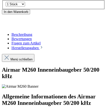
In den Warenkorb
Beschreibung
Bewertungen
Fragen zum Artikel
Herstellerangaben
Menü schließen
Airmar M260 Inneneinbaugeber 50/200
kHz
Allgemeine Informationen des Airmar
M260 Inneneinbaugeber 50/200 kHz