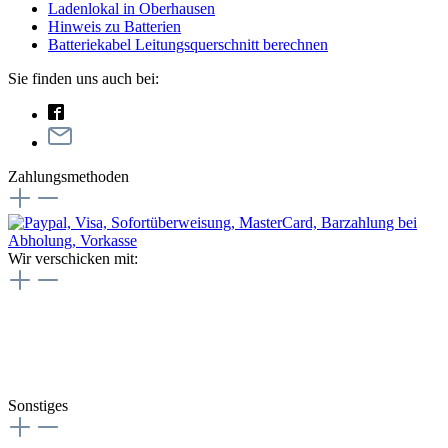
Ladenlokal in Oberhausen
Hinweis zu Batterien
Batteriekabel Leitungsquerschnitt berechnen
Sie finden uns auch bei:
Zahlungsmethoden
Wir verschicken mit:
Sonstiges