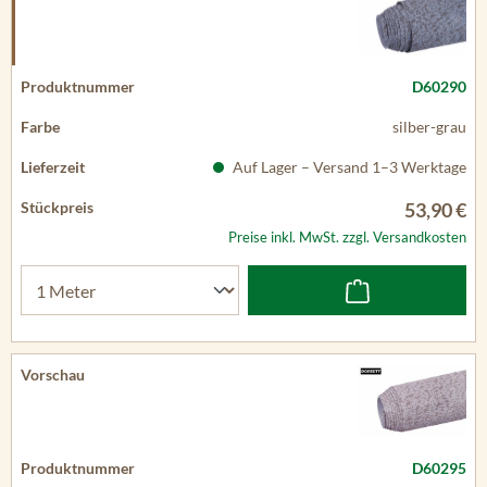
D60290
silber-grau
Auf Lager – Versand 1–3 Werktage
53,90 €
Preise inkl. MwSt. zzgl. Versandkosten
D60295