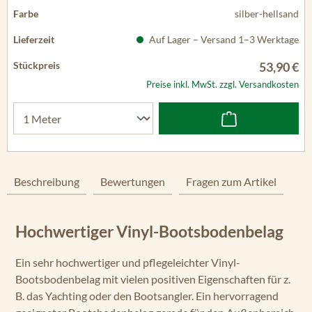
silber-hellsand
Auf Lager – Versand 1–3 Werktage
53,90 €
Preise inkl. MwSt. zzgl. Versandkosten
Beschreibung
Bewertungen
Fragen zum Artikel
Hochwertiger Vinyl-Bootsbodenbelag
Ein sehr hochwertiger und pflegeleichter Vinyl-
Bootsbodenbelag mit vielen positiven Eigenschaften für z.
B. das Yachting oder den Bootsangler. Ein hervorragend