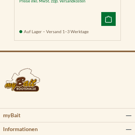
Preise inkl. MwSt. zzgl. Versandkosten
Auf Lager – Versand 1–3 Werktage
myBait
Informationen