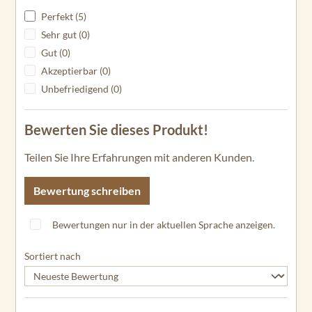
Perfekt (5)
Sehr gut (0)
Gut (0)
Akzeptierbar (0)
Unbefriedigend (0)
Bewerten Sie dieses Produkt!
Teilen Sie Ihre Erfahrungen mit anderen Kunden.
Bewertung schreiben
Bewertungen nur in der aktuellen Sprache anzeigen.
Sortiert nach