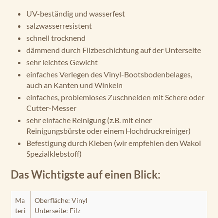
UV-beständig und wasserfest
salzwasserresistent
schnell trocknend
dämmend durch Filzbeschichtung auf der Unterseite
sehr leichtes Gewicht
einfaches Verlegen des Vinyl-Bootsbodenbelages,
auch an Kanten und Winkeln
einfaches, problemloses Zuschneiden mit Schere oder
Cutter-Messer
sehr einfache Reinigung (z.B. mit einer
Reinigungsbürste oder einem Hochdruckreiniger)
Befestigung durch Kleben (wir empfehlen den Wakol
Spezialklebstoff)
Das Wichtigste auf einen Blick:
Ma
Oberfläche: Vinyl
teri
Unterseite: Filz