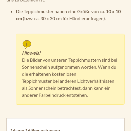
Die Teppichmuster haben eine Größe von ca.
10 x 10
cm
(bzw. ca. 30 x 30 cm für Händleranfragen).
Hinweis!
Die Bilder von unseren Teppichmustern sind bei
Sonnenschein aufgenommen worden. Wenn du
die erhaltenen kostenlosen
Teppichmuster bei anderen Lichtverhältnissen
als Sonnenschein betrachtest, dann kann ein
anderer Farbeindruck entstehen.
16 von 16 Bewertungen