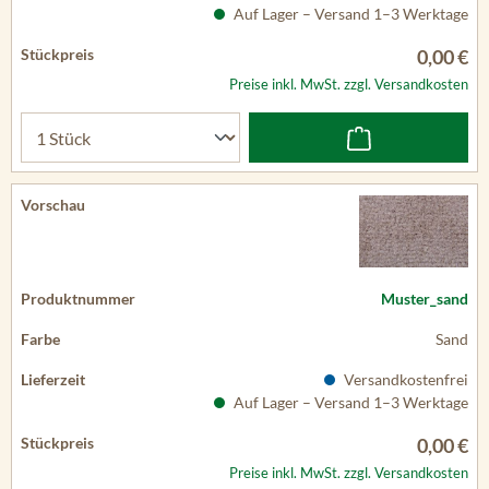
Auf Lager – Versand 1–3 Werktage
0,00 €
Preise inkl. MwSt. zzgl. Versandkosten
Muster_sand
Sand
Versandkostenfrei
Auf Lager – Versand 1–3 Werktage
0,00 €
Preise inkl. MwSt. zzgl. Versandkosten