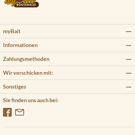
myBait
Informationen
Zahlungsmethoden
Wir verschicken mit:
Sonstiges
Sie finden uns auch bei: