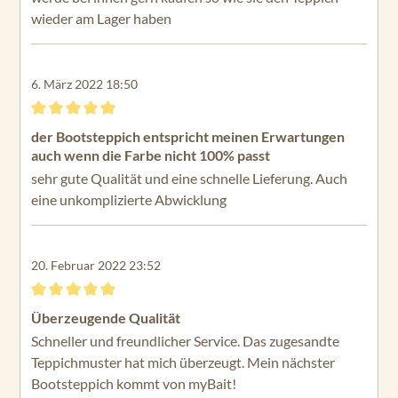
wieder am Lager haben
6. März 2022 18:50
Bewertung mit 5 von 5 Sternen
der Bootsteppich entspricht meinen Erwartungen
auch wenn die Farbe nicht 100% passt
sehr gute Qualität und eine schnelle Lieferung. Auch
eine unkomplizierte Abwicklung
20. Februar 2022 23:52
Bewertung mit 5 von 5 Sternen
Überzeugende Qualität
Schneller und freundlicher Service. Das zugesandte
Teppichmuster hat mich überzeugt. Mein nächster
Bootsteppich kommt von myBait!