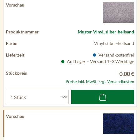
Muster-Vinyl_silber-hellsand
Vinyl silber-hellsand
Versandkostenfrei
Auf Lager – Versand 1–3 Werktage
0,00 €
Preise inkl. MwSt. zzgl. Versandkosten