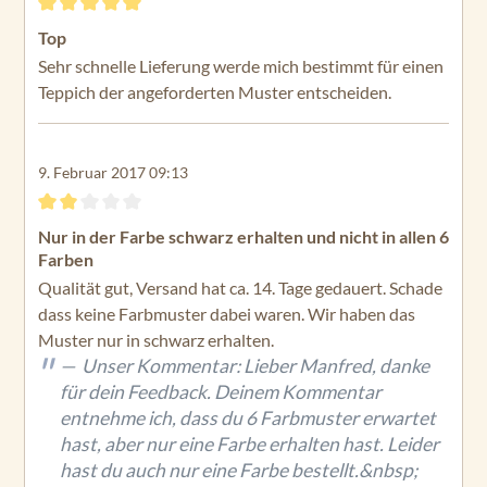
Bewertung mit 5 von 5 Sternen
Top
Sehr schnelle Lieferung werde mich bestimmt für einen
Teppich der angeforderten Muster entscheiden.
9. Februar 2017 09:13
Bewertung mit 2 von 5 Sternen
Nur in der Farbe schwarz erhalten und nicht in allen 6
Farben
Qualität gut, Versand hat ca. 14. Tage gedauert. Schade
dass keine Farbmuster dabei waren. Wir haben das
Muster nur in schwarz erhalten.
Unser Kommentar: Lieber Manfred, danke
für dein Feedback. Deinem Kommentar
entnehme ich, dass du 6 Farbmuster erwartet
hast, aber nur eine Farbe erhalten hast. Leider
hast du auch nur eine Farbe bestellt.&nbsp;