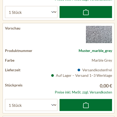
Muster_marble_grey
Marble Grey
Versandkostenfrei
Auf Lager – Versand 1–3 Werktage
0,00 €
Preise inkl. MwSt. zzgl. Versandkosten