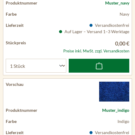
Muster_navy
Navy
Versandkostenfrei
Auf Lager – Versand 1–3 Werktage
0,00 €
Preise inkl. MwSt. zzgl. Versandkosten
Muster_indigo
Indigo
Versandkostenfrei