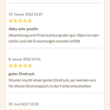
19. Januar 2022 23:25
Bewertung mit 5 von 5 Sternen
Alles sehr positiv
Abwicklung und Preis/Leistung sehr gut. Ware ist sehr
schön und alle Erwartungen wurden erfüllt
8. Januar 2022 14:56
Bewertung mit 5 von 5 Sternen
guter Eindruck
Muster macht einen guten Eindruck, wir werden uns
für diesen Bootsteppich in der Farbe entscheiden
29. Juni 2017 13:30