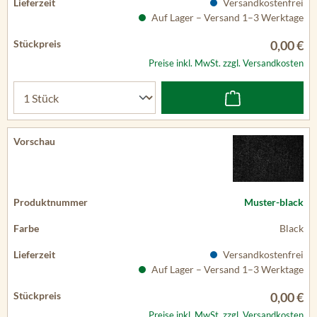
Versandkostenfrei
Auf Lager – Versand 1–3 Werktage
0,00 €
Preise inkl. MwSt. zzgl. Versandkosten
Muster-black
Black
Versandkostenfrei
Auf Lager – Versand 1–3 Werktage
0,00 €
Preise inkl. MwSt. zzgl. Versandkosten