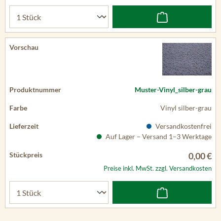
Muster-Vinyl_silber-grau
Vinyl silber-grau
Versandkostenfrei
Auf Lager – Versand 1–3 Werktage
0,00 €
Preise inkl. MwSt. zzgl. Versandkosten