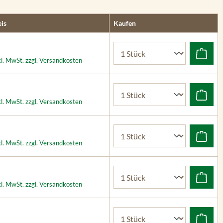
is
Kaufen
kl. MwSt. zzgl. Versandkosten
kl. MwSt. zzgl. Versandkosten
kl. MwSt. zzgl. Versandkosten
kl. MwSt. zzgl. Versandkosten