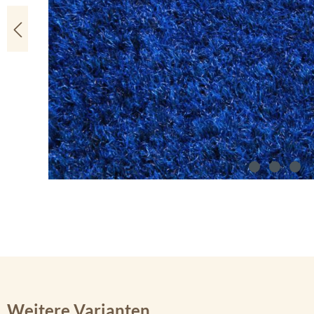
Weitere Varianten