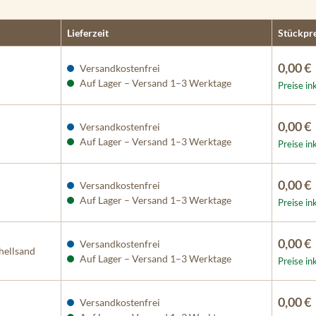
Lieferzeit
Stückpre
0,00 €
Versandkostenfrei
Auf Lager – Versand 1–3 Werktage
Preise in
0,00 €
Versandkostenfrei
Auf Lager – Versand 1–3 Werktage
Preise in
0,00 €
Versandkostenfrei
Auf Lager – Versand 1–3 Werktage
Preise in
0,00 €
Versandkostenfrei
-hellsand
Auf Lager – Versand 1–3 Werktage
Preise in
0,00 €
Versandkostenfrei