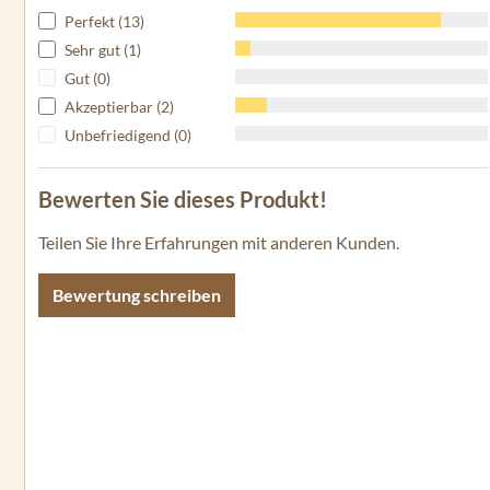
Perfekt (13)
Sehr gut (1)
Gut (0)
Akzeptierbar (2)
Unbefriedigend (0)
Bewerten Sie dieses Produkt!
Teilen Sie Ihre Erfahrungen mit anderen Kunden.
Bewertung schreiben