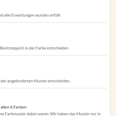
nd alle Erwartungen wurden erfüllt
 Bootsteppich in der Farbe entscheiden
h der angeforderten Muster entscheiden.
 allen 6 Farben
keine Farbmuster dabei waren. Wir haben das Muster nur in