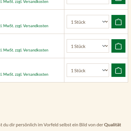
kl. MwSt. zzgl. Versandkosten
kl. MwSt. zzgl. Versandkosten
kl. MwSt. zzgl. Versandkosten
kl. MwSt. zzgl. Versandkosten
t du dir persönlich im Vorfeld selbst ein Bild von der
Qualität