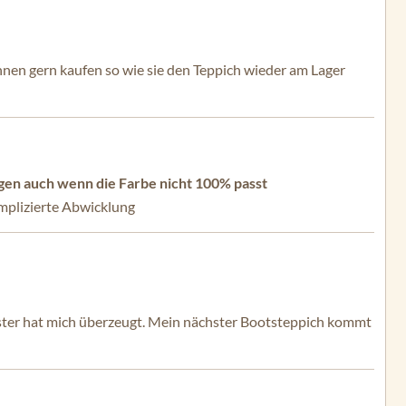
ihnen gern kaufen so wie sie den Teppich wieder am Lager
gen auch wenn die Farbe nicht 100% passt
omplizierte Abwicklung
uster hat mich überzeugt. Mein nächster Bootsteppich kommt