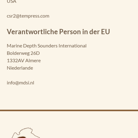
USA
csr2@tempress.com
Verantwortliche Person in der EU
Marine Depth Sounders International
Bolderweg 26D
1332AV Almere
Niederlande
info@mdsi.nl