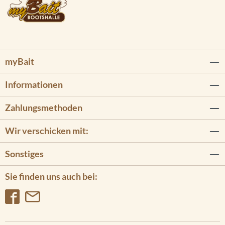
myBait
Informationen
Zahlungsmethoden
Wir verschicken mit:
Sonstiges
Sie finden uns auch bei: