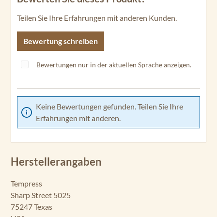
Teilen Sie Ihre Erfahrungen mit anderen Kunden.
Bewertung schreiben
Bewertungen nur in der aktuellen Sprache anzeigen.
Keine Bewertungen gefunden. Teilen Sie Ihre
Erfahrungen mit anderen.
Herstellerangaben
Tempress
Sharp Street 5025
75247 Texas