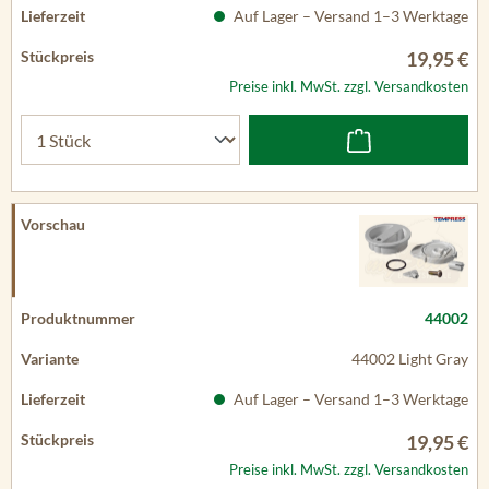
Auf Lager – Versand 1–3 Werktage
19,95 €
Preise inkl. MwSt. zzgl. Versandkosten
44002
44002 Light Gray
Auf Lager – Versand 1–3 Werktage
19,95 €
Preise inkl. MwSt. zzgl. Versandkosten