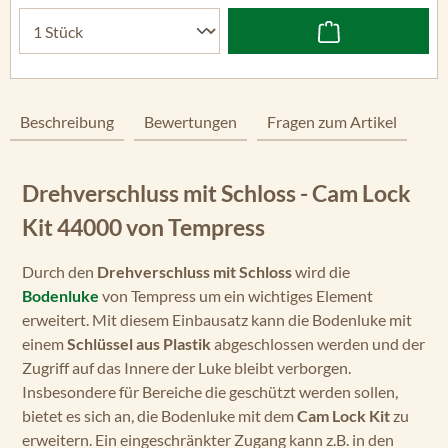
Beschreibung
Bewertungen
Fragen zum Artikel
Drehverschluss mit Schloss - Cam Lock
Kit 44000 von Tempress
Durch den
Drehverschluss mit Schloss
wird die
Bodenluke
von Tempress um ein wichtiges Element
erweitert. Mit diesem Einbausatz kann die Bodenluke mit
einem
Schlüssel aus Plastik
abgeschlossen werden und der
Zugriff auf das Innere der Luke bleibt verborgen.
Insbesondere für Bereiche die geschützt werden sollen,
bietet es sich an, die Bodenluke mit dem
Cam Lock Kit
zu
erweitern. Ein eingeschränkter Zugang kann z.B. in den