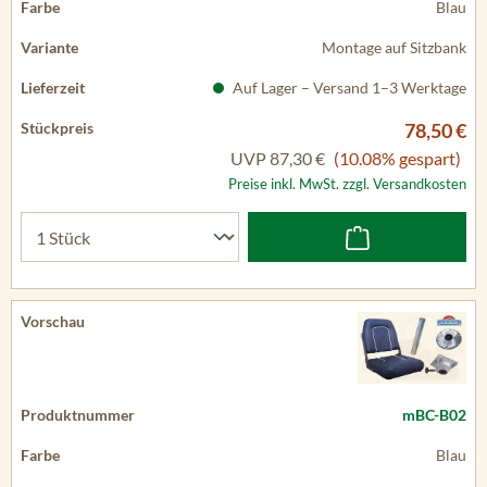
Blau
Montage auf Sitzbank
Auf Lager – Versand 1–3 Werktage
78,50 €
UVP
87,30 €
(10.08% gespart)
Preise inkl. MwSt. zzgl. Versandkosten
mBC-B02
Blau