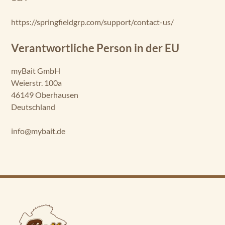
https://springfieldgrp.com/support/contact-us/
Verantwortliche Person in der EU
myBait GmbH
Weierstr. 100a
46149 Oberhausen
Deutschland
info@mybait.de