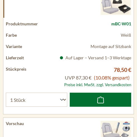
mBC-W01
Weiß
Montage auf Sitzbank
Auf Lager – Versand 1–3 Werktage
78,50 €
UVP
87,30 €
(10.08% gespart)
Preise inkl. MwSt. zzgl. Versandkosten