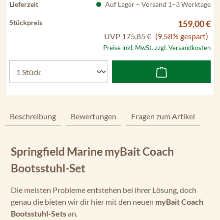
Auf Lager – Versand 1–3 Werktage
159,00 €
UVP
175,85 €
(9.58% gespart)
Preise inkl. MwSt. zzgl. Versandkosten
Beschreibung
Bewertungen
Fragen zum Artikel
Springfield Marine myBait Coach
Bootsstuhl-Set
Die meisten Probleme entstehen bei ihrer Lösung, doch
genau die bieten wir dir hier mit den neuen
myBait Coach
Bootsstuhl-Sets
an.