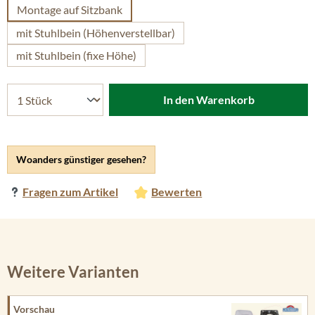
Montage auf Sitzbank
mit Stuhlbein (Höhenverstellbar)
mit Stuhlbein (fixe Höhe)
In den Warenkorb
Woanders günstiger gesehen?
Fragen zum Artikel
Bewerten
Weitere Varianten