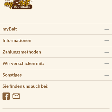
myBait
Informationen
Zahlungsmethoden
Wir verschicken mit:
Sonstiges
Sie finden uns auch bei: