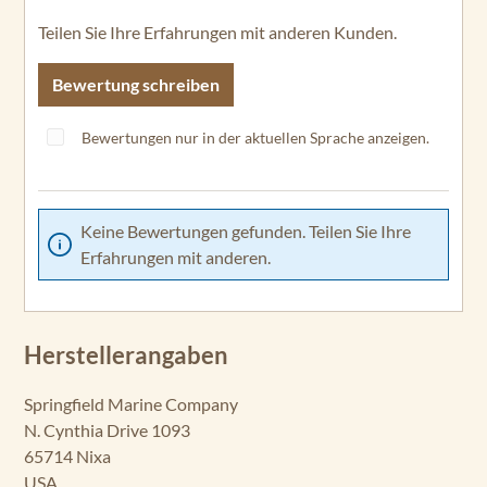
Teilen Sie Ihre Erfahrungen mit anderen Kunden.
Bewertung schreiben
Bewertungen nur in der aktuellen Sprache anzeigen.
Keine Bewertungen gefunden. Teilen Sie Ihre
Erfahrungen mit anderen.
Herstellerangaben
Springfield Marine Company
N. Cynthia Drive 1093
65714 Nixa
USA