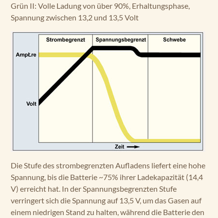
Grün II: Volle Ladung von über 90%, Erhaltungsphase,
Spannung zwischen 13,2 und 13,5 Volt
Die Stufe des strombegrenzten Aufladens liefert eine hohe
Spannung, bis die Batterie ~75% ihrer Ladekapazität (14,4
V) erreicht hat. In der Spannungsbegrenzten Stufe
verringert sich die Spannung auf 13,5 V, um das Gasen auf
einem niedrigen Stand zu halten, während die Batterie den