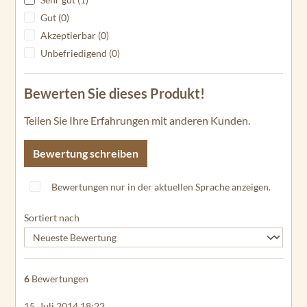
Gut (0)
Akzeptierbar (0)
Unbefriedigend (0)
Bewerten Sie dieses Produkt!
Teilen Sie Ihre Erfahrungen mit anderen Kunden.
Bewertung schreiben
Bewertungen nur in der aktuellen Sprache anzeigen.
Sortiert nach
6
Bewertungen
15. Juli 2014 18:22