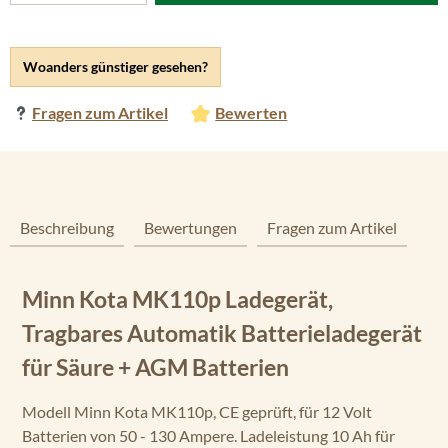
Woanders günstiger gesehen?
Fragen zum Artikel
Bewerten
Beschreibung
Bewertungen
Fragen zum Artikel
Minn Kota MK110p Ladegerät,
Tragbares Automatik Batterieladegerät
für Säure + AGM Batterien
Modell Minn Kota MK110p, CE geprüft, für 12 Volt
Batterien von 50 - 130 Ampere. Ladeleistung 10 Ah für