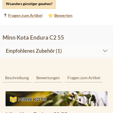
Woanders günstiger gesehen?
Fragen zum Artikel
Bewerten
Minn Kota Endura C2 55
Empfohlenes Zubehör (1)
Beschreibung
Bewertungen
Fragen zum Artikel