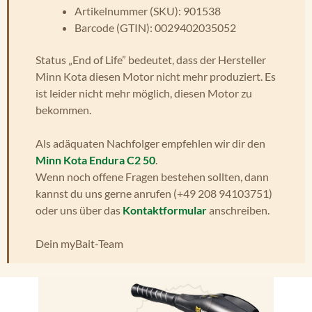
Artikelnummer (SKU): 901538
Barcode (GTIN): 0029402035052
Status „End of Life” bedeutet, dass der Hersteller
Minn Kota diesen Motor nicht mehr produziert. Es
ist leider nicht mehr möglich, diesen Motor zu
bekommen.
Als adäquaten Nachfolger empfehlen wir dir den
Minn Kota Endura C2 50
.
Wenn noch offene Fragen bestehen sollten, dann
kannst du uns gerne anrufen (+49 208 94103751)
oder uns über das
Kontaktformular
anschreiben.
Dein myBait-Team
Bildergalerie überspringen