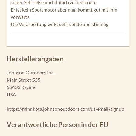
super. Sehr leise und einfach zu bedienen.
Er ist kein Sportmotor aber man kommt gut mit ihm
vorwärts.
Die Verarbeitung wirkt sehr solide und stimmig.
Herstellerangaben
Johnson Outdoors Inc.
Main Street 555
53403 Racine
USA
https://minnkota.johnsonoutdoors.com/us/email-signup
Verantwortliche Person in der EU