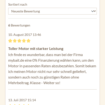
Sortiert nach
6
Bewertungen
10. August 2017 13:46
Bewertung mit 5 von 5 Sternen
Toller Motor mit starker Leistung
Ich finde es wunderbar, dass man bei der Firma
mybait.de eine 0% Finanzierung wählen kann, um den
Motor in passenden Raten abzubezahlen. Somit bekam
ich meinen Motor nicht nur sehr schnell geliefert,
sondern auch noch zu günstigen Raten ohne
Mehrbeitrag. Klasse - Weiter so!
13. Juli 2017 15:14