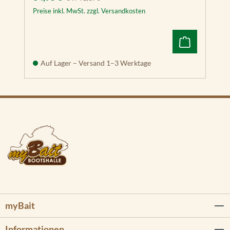
Preise inkl. MwSt. zzgl. Versandkosten
Auf Lager – Versand 1–3 Werktage
myBait
Informationen