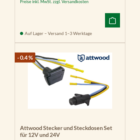
Preise inkl. MwSt. zzgl. Versandkosten
Auf Lager – Versand 1–3 Werktage
- 0.4 %
Attwood Stecker und Steckdosen Set
für 12V und 24V