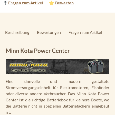
Fragen zum Artikel
Bewerten
Beschreibung
Bewertungen
Fragen zum Artikel
Minn Kota Power Center
Eine sinnvolle und modern gestaltete
Stromversorgungseinheit für Elektromotoren, Fishfinder
oder diverse andere Verbraucher. Das Minn Kota Power
Center ist die richtige Batteriebox für kleinere Boote, wo
die Batterie nicht in speziellen Batteriefächern eingebaut
ist.