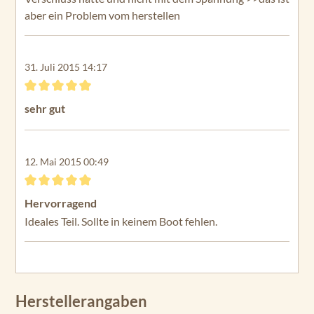
aber ein Problem vom herstellen
31. Juli 2015 14:17
Bewertung mit 5 von 5 Sternen
sehr gut
12. Mai 2015 00:49
Bewertung mit 5 von 5 Sternen
Hervorragend
Ideales Teil. Sollte in keinem Boot fehlen.
Herstellerangaben