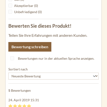
Akzeptierbar (0)
Unbefriedigend (0)
Bewerten Sie dieses Produkt!
Teilen Sie Ihre Erfahrungen mit anderen Kunden.
Bewertung schreiben
Bewertungen nur in der aktuellen Sprache anzeigen.
Sortiert nach
5
Bewertungen
24. April 2019 15:31