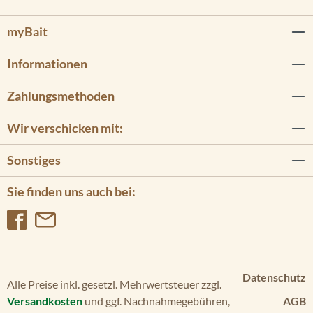
myBait
Informationen
Zahlungsmethoden
Wir verschicken mit:
Sonstiges
Sie finden uns auch bei:
Datenschutz
Alle Preise inkl. gesetzl. Mehrwertsteuer zzgl.
Versandkosten
und ggf. Nachnahmegebühren,
AGB