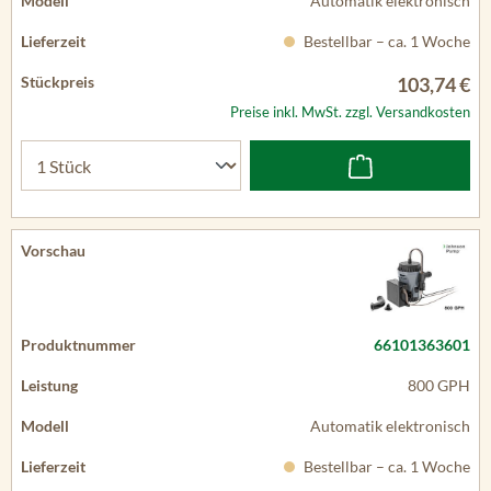
Automatik elektronisch
Bestellbar – ca. 1 Woche
103,74 €
Preise inkl. MwSt. zzgl. Versandkosten
66101363601
800 GPH
Automatik elektronisch
Bestellbar – ca. 1 Woche