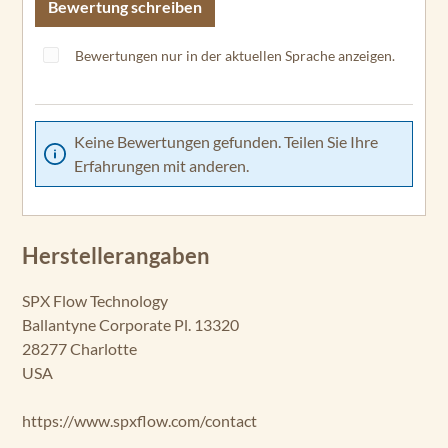
Bewertung schreiben
Bewertungen nur in der aktuellen Sprache anzeigen.
Keine Bewertungen gefunden. Teilen Sie Ihre
Erfahrungen mit anderen.
Herstellerangaben
SPX Flow Technology
Ballantyne Corporate Pl. 13320
28277 Charlotte
USA
https://www.spxflow.com/contact