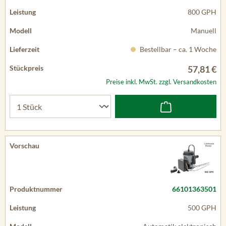
800 GPH
Manuell
Bestellbar – ca. 1 Woche
57,81 €
Preise inkl. MwSt. zzgl. Versandkosten
66101363501
500 GPH