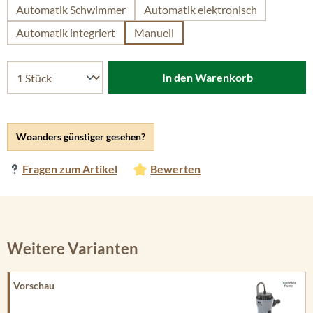
Automatik Schwimmer
Automatik elektronisch
Automatik integriert
Manuell
In den Warenkorb
Woanders günstiger gesehen?
Fragen zum Artikel
Bewerten
Weitere Varianten