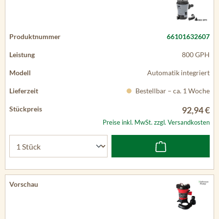
66101632607
800 GPH
Automatik integriert
Bestellbar – ca. 1 Woche
92,94 €
Preise inkl. MwSt. zzgl. Versandkosten