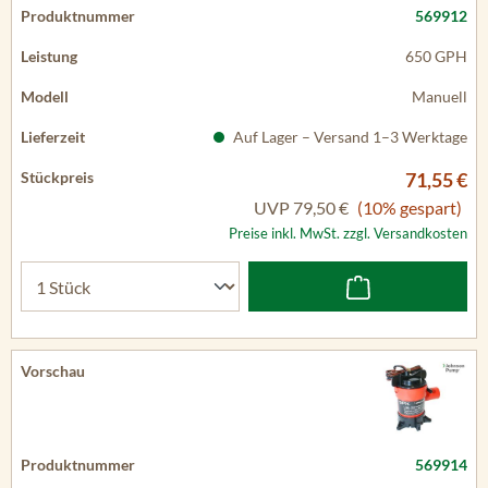
569912
650 GPH
Manuell
Auf Lager – Versand 1–3 Werktage
71,55 €
UVP
79,50 €
(10% gespart)
Preise inkl. MwSt. zzgl. Versandkosten
569914