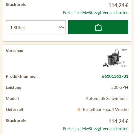
114,24 €
Preise inkl. MwSt. zzgl. Versandkosten
66101363701
500 GPH
Automatik Schwimmer
Bestellbar – ca. 1 Woche
114,24 €
Preise inkl. MwSt. zzgl. Versandkosten