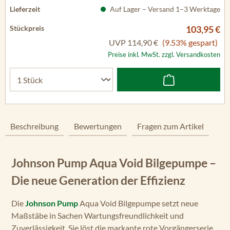
Auf Lager – Versand 1–3 Werktage
103,95 €
UVP
114,90 €
(9.53% gespart)
Preise inkl. MwSt. zzgl. Versandkosten
Beschreibung
Bewertungen
Fragen zum Artikel
Johnson Pump Aqua Void Bilgepumpe –
Die neue Generation der Effizienz
Die
Johnson Pump
Aqua Void Bilgepumpe setzt neue
Maßstäbe in Sachen Wartungsfreundlichkeit und
Zuverlässigkeit. Sie löst die markante rote Vorgängerserie