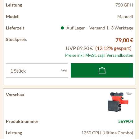
750 GPH
Manuell
Auf Lager – Versand 1–3 Werktage
79,00 €
UVP
89,90 €
(12.12% gespart)
Preise inkl. MwSt. zzgl. Versandkosten
569904
1250 GPH (Ultima Combo)