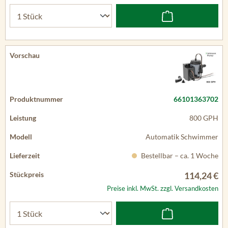
66101363702
800 GPH
Automatik Schwimmer
Bestellbar – ca. 1 Woche
114,24 €
Preise inkl. MwSt. zzgl. Versandkosten