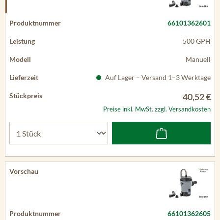
66101362601
500 GPH
Manuell
Auf Lager – Versand 1–3 Werktage
40,52 €
Preise inkl. MwSt. zzgl. Versandkosten
66101362605