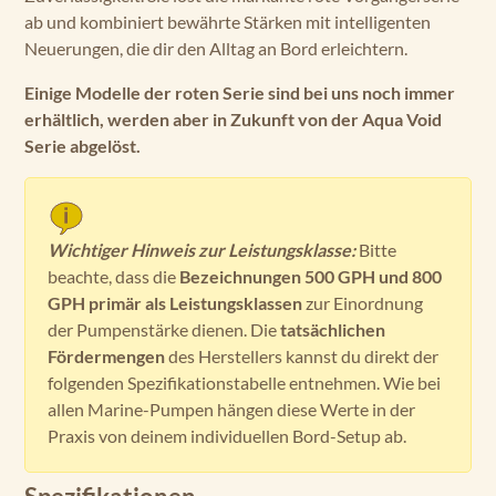
ab und kombiniert bewährte Stärken mit intelligenten
Neuerungen, die dir den Alltag an Bord erleichtern.
Einige Modelle der roten Serie sind bei uns noch immer
erhältlich, werden aber in Zukunft von der Aqua Void
Serie abgelöst.
Wichtiger Hinweis zur Leistungsklasse:
Bitte
beachte, dass die
Bezeichnungen 500 GPH und 800
GPH primär als Leistungsklassen
zur Einordnung
der Pumpenstärke dienen. Die
tatsächlichen
Fördermengen
des Herstellers kannst du direkt der
folgenden Spezifikationstabelle entnehmen. Wie bei
allen Marine-Pumpen hängen diese Werte in der
Praxis von deinem individuellen Bord-Setup ab.