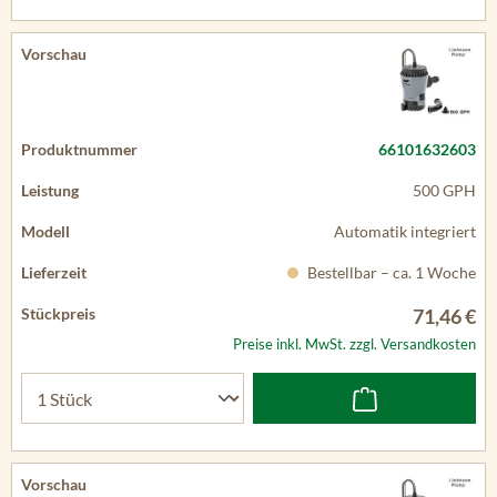
66101632603
500 GPH
Automatik integriert
Bestellbar – ca. 1 Woche
71,46 €
Preise inkl. MwSt. zzgl. Versandkosten