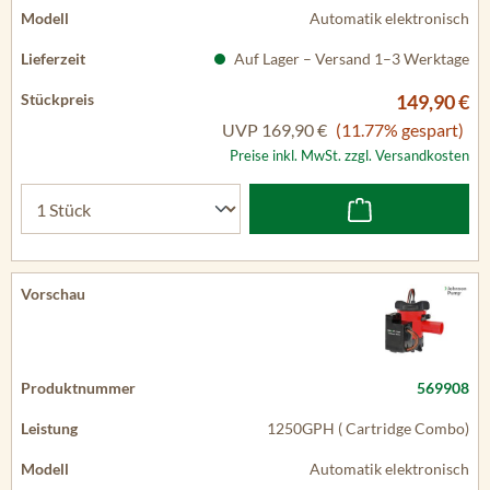
Automatik elektronisch
Auf Lager – Versand 1–3 Werktage
149,90 €
UVP
169,90 €
(11.77% gespart)
Preise inkl. MwSt. zzgl. Versandkosten
569908
1250GPH ( Cartridge Combo)
Automatik elektronisch