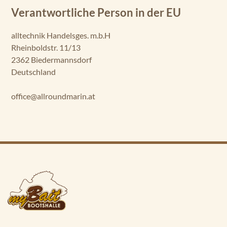
Verantwortliche Person in der EU
alltechnik Handelsges. m.b.H
Rheinboldstr. 11/13
2362 Biedermannsdorf
Deutschland
office@allroundmarin.at