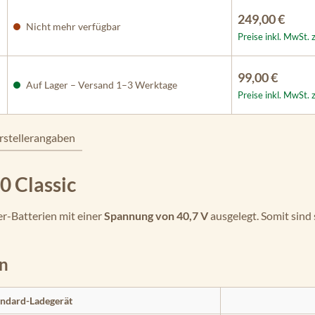
249,00 €
Nicht mehr verfügbar
Preise inkl. MwSt. 
99,00 €
Auf Lager – Versand 1–3 Werktage
Preise inkl. MwSt. 
rstellerangaben
0 Classic
er-Batterien mit einer
Spannung von 40,7 V
ausgelegt. Somit sind
en
ndard-Ladegerät