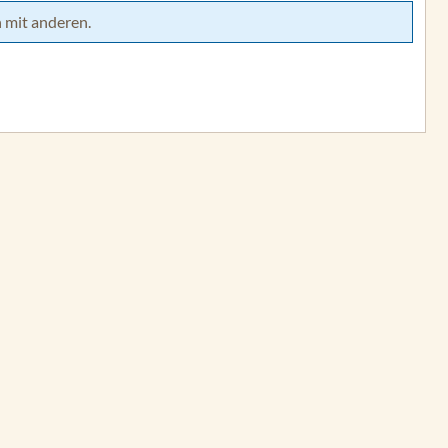
 mit anderen.