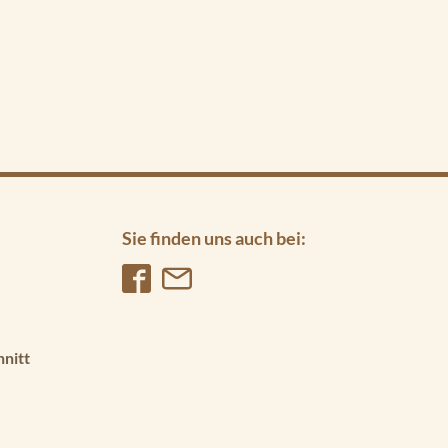
Sie finden uns auch bei:
hnitt