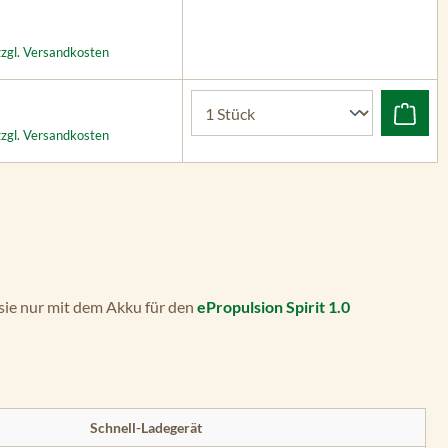
zzgl. Versandkosten
zzgl. Versandkosten
 sie nur mit dem Akku für den
ePropulsion Spirit 1.0
Schnell-Ladegerät