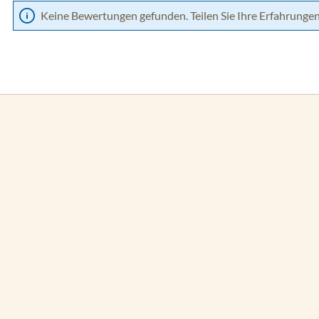
Keine Bewertungen gefunden. Teilen Sie Ihre Erfahrungen