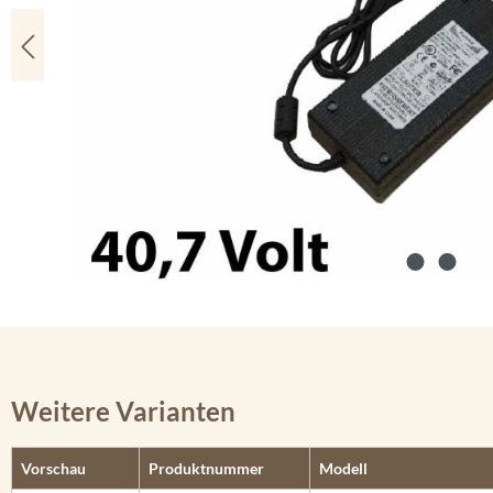
Weitere Varianten
Vorschau
Produktnummer
Modell