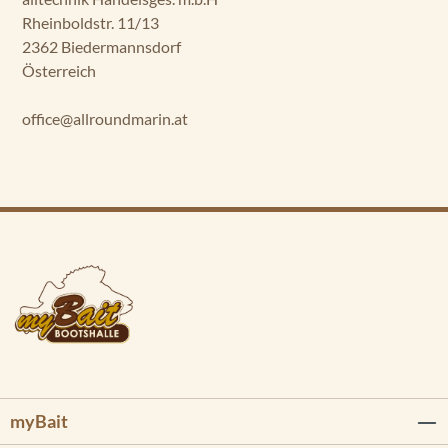
Rheinboldstr. 11/13
2362 Biedermannsdorf
Österreich
office@allroundmarin.at
myBait