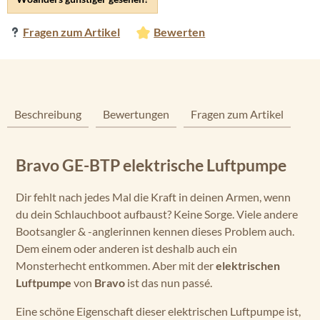
Fragen zum Artikel
Bewerten
Beschreibung
Bewertungen
Fragen zum Artikel
Bravo GE-BTP elektrische Luftpumpe
Dir fehlt nach jedes Mal die Kraft in deinen Armen, wenn
du dein Schlauchboot aufbaust? Keine Sorge. Viele andere
Bootsangler & -anglerinnen kennen dieses Problem auch.
Dem einem oder anderen ist deshalb auch ein
Monsterhecht entkommen. Aber mit der
elektrischen
Luftpumpe
von
Bravo
ist das nun passé.
Eine schöne Eigenschaft dieser elektrischen Luftpumpe ist,