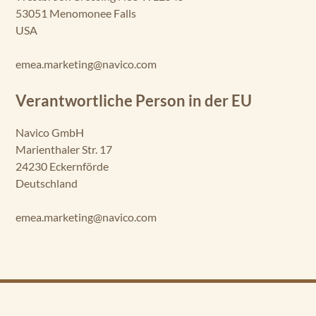
53051 Menomonee Falls
USA
emea.marketing@navico.com
Verantwortliche Person in der EU
Navico GmbH
Marienthaler Str. 17
24230 Eckernförde
Deutschland
emea.marketing@navico.com