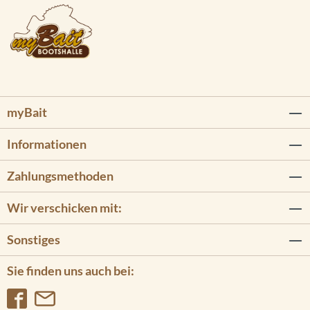
myBait
Informationen
Zahlungsmethoden
Wir verschicken mit:
Sonstiges
Sie finden uns auch bei: