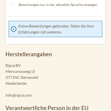
Bewertungen nur in der aktuellen Sprache anzeigen.
Keine Bewertungen gefunden. Teilen Sie Ihre
Erfahrungen mit anderen.
Herstellerangaben
Ripca BV
Mercuriusweg 15
3771NC Barneveld
Niederlande
info@ripca.com
Verantwortliche Person in der EU