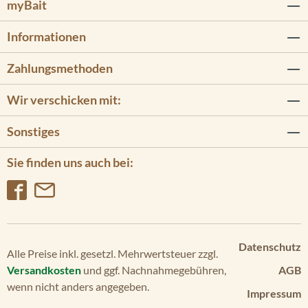
myBait
Informationen
Zahlungsmethoden
Wir verschicken mit:
Sonstiges
Sie finden uns auch bei:
Datenschutz
Alle Preise inkl. gesetzl. Mehrwertsteuer zzgl.
Versandkosten
und ggf. Nachnahmegebühren,
AGB
wenn nicht anders angegeben.
Impressum