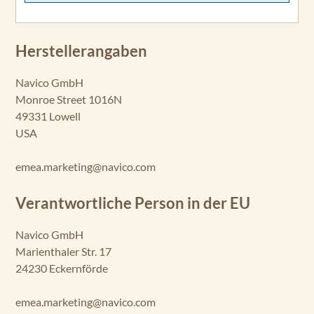
Herstellerangaben
Navico GmbH
Monroe Street 1016N
49331 Lowell
USA
emea.marketing@navico.com
Verantwortliche Person in der EU
Navico GmbH
Marienthaler Str. 17
24230 Eckernförde
emea.marketing@navico.com