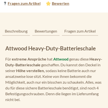
Fragen zum Artikel
Bewerten
Beschreibung
Bewertungen
Fragen zum Artikel
Attwood Heavy-Duty-Batterieschale
Für
extreme Ansprüche
hat
Attwood
genau diese
Heavy-
Duty-Batterieschale
geschaffen. Du kannst den Deckel in
seiner
Höhe verstellen,
sodass keine Batterie auch nur
ansatzweise lose sitzt. Keine von ihnen bekommt die
Möglichkeit, auch nur ein bisschen zu schaukeln. Alles, was
du für diese sichere Batterieschale benötigst, sind noch 4
Befestigungsschrauben. Denn die liegen im Lieferumfang
nicht bei.