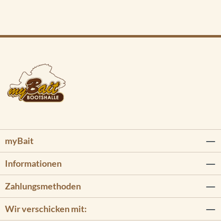
myBait
Informationen
Zahlungsmethoden
Wir verschicken mit: