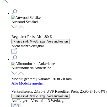
Attwood Schäkel
Regulärer Preis:
Ab
1,80 €
Preise inkl. MwSt. zzgl. Versandkosten
Nicht mehr verfügbar
Allroundmarin Ankerleine
Modell:
gedreht
| Variante:
20 m - 8 mm
Alle Modelle ansehen
Verkaufspreis:
23,30 €
UVP
Regulärer Preis:
25,90 €
(10.04% g
Preise inkl. MwSt. zzgl. Versandkosten
Auf Lager – Versand 1–3 Werktage