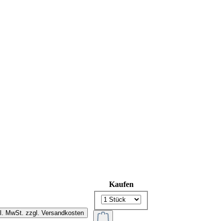
Kaufen
kl. MwSt. zzgl. Versandkosten