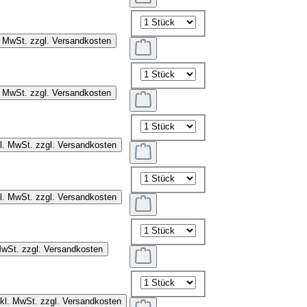
. MwSt. zzgl. Versandkosten
. MwSt. zzgl. Versandkosten
kl. MwSt. zzgl. Versandkosten
kl. MwSt. zzgl. Versandkosten
MwSt. zzgl. Versandkosten
nkl. MwSt. zzgl. Versandkosten