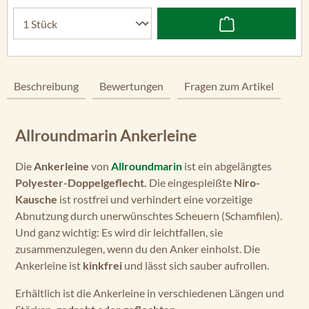
Beschreibung
Bewertungen
Fragen zum Artikel
Allroundmarin Ankerleine
Die
Ankerleine
von
Allroundmarin
ist ein abgelängtes
Polyester-Doppelgeflecht.
Die eingespleißte
Niro-
Kausche
ist rostfrei und verhindert eine vorzeitige
Abnutzung durch unerwünschtes Scheuern (Schamfilen).
Und ganz wichtig: Es wird dir leichtfallen, sie
zusammenzulegen, wenn du den Anker einholst. Die
Ankerleine ist
kinkfrei
und lässt sich sauber aufrollen.
Erhältlich ist die Ankerleine in verschiedenen Längen und