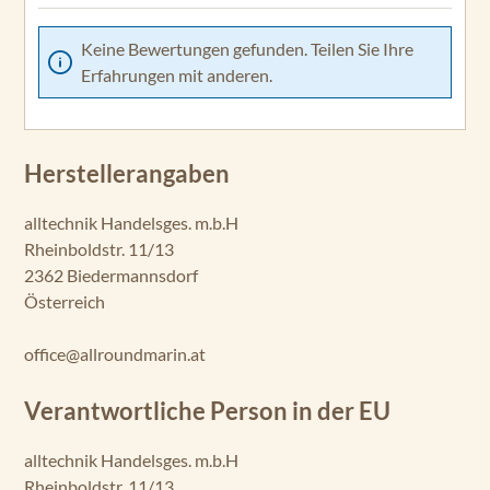
Keine Bewertungen gefunden. Teilen Sie Ihre
Erfahrungen mit anderen.
Herstellerangaben
alltechnik Handelsges. m.b.H
Rheinboldstr. 11/13
2362 Biedermannsdorf
Österreich
office@allroundmarin.at
Verantwortliche Person in der EU
alltechnik Handelsges. m.b.H
Rheinboldstr. 11/13