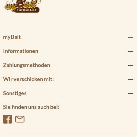
myBait
Informationen
Zahlungsmethoden
Wir verschicken mit:
Sonstiges
Sie finden uns auch bei: