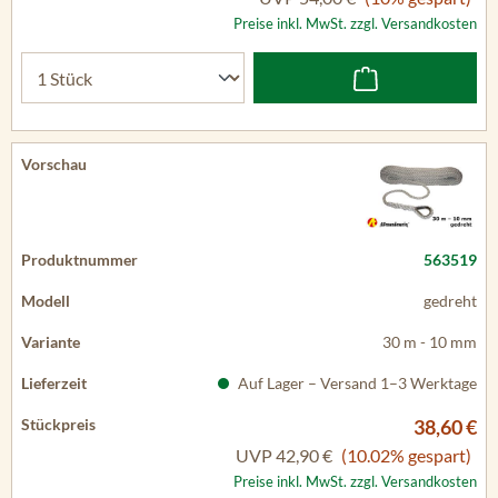
Preise inkl. MwSt. zzgl. Versandkosten
563519
gedreht
30 m - 10 mm
Auf Lager – Versand 1–3 Werktage
38,60 €
UVP
42,90 €
(10.02% gespart)
Preise inkl. MwSt. zzgl. Versandkosten