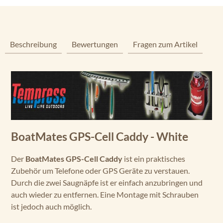
Beschreibung
Bewertungen
Fragen zum Artikel
BoatMates GPS-Cell Caddy - White
Der
BoatMates GPS-Cell Caddy
ist ein praktisches
Zubehör um Telefone oder GPS Geräte zu verstauen.
Durch die zwei Saugnäpfe ist er einfach anzubringen und
auch wieder zu entfernen. Eine Montage mit Schrauben
ist jedoch auch möglich.