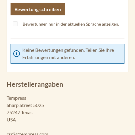
Bewertung schreiben
Bewertungen nur in der aktuellen Sprache anzeigen.
Keine Bewertungen gefunden. Teilen Sie Ihre
Erfahrungen mit anderen.
Herstellerangaben
Tempress
Sharp Street 5025
75247 Texas
USA
csr2@tempress.com