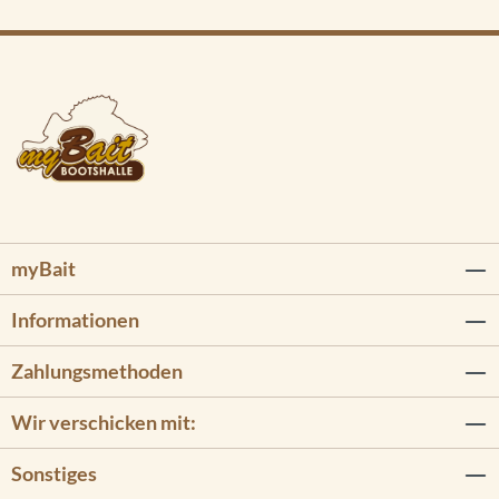
myBait
Informationen
Zahlungsmethoden
Wir verschicken mit:
Sonstiges