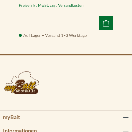
Preise inkl. MwSt. zzgl. Versandkosten
Auf Lager – Versand 1–3 Werktage
myBait
Informationen