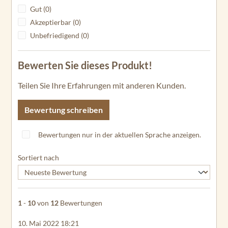
Gut (0)
Akzeptierbar (0)
Unbefriedigend (0)
Bewerten Sie dieses Produkt!
Teilen Sie Ihre Erfahrungen mit anderen Kunden.
Bewertung schreiben
Bewertungen nur in der aktuellen Sprache anzeigen.
Sortiert nach
1
-
10
von
12
Bewertungen
10. Mai 2022 18:21