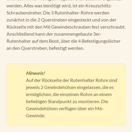
werden. Alles was benötigt wird, ist ein Kreuzschlitz-
Schraubendreher. Die 3 Rutenhalter-Rohre werden
zunächst in die 2 Querstreben eingesteckt und von der
Rückseite mit den M6 Gewindeschrauben fest verschraubt.
Anschließend kann der zusammengebaute 3er-
Rutenhalter auf dem Boot, über die 4 Befestigungslöcher
an den Querstreben, befestigt werden.
Hinweis!
Auf der Rückseite der Rutenhalter Rohre sind
jeweils 2 Gewindehülsen eingelassen, die es
ermöglichen, die einzelnen Rohre an einem
beliebigen Standpunkt zu montieren. Die
Gewindehülsen verfügen über ein M6-
Gewinde.