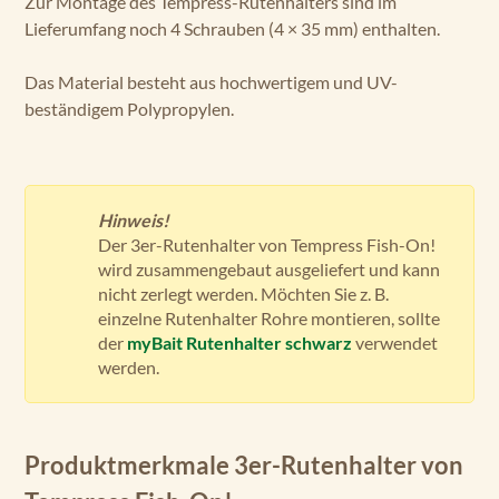
Zur Montage des Tempress-Rutenhalters sind im
Lieferumfang noch 4 Schrauben (4 × 35 mm) enthalten.
Das Material besteht aus hochwertigem und UV-
beständigem Polypropylen.
Hinweis!
Der 3er-Rutenhalter von Tempress Fish-On!
wird zusammengebaut ausgeliefert und kann
nicht zerlegt werden. Möchten Sie z. B.
einzelne Rutenhalter Rohre montieren, sollte
der
myBait Rutenhalter schwarz
verwendet
werden.
Produktmerkmale 3er-Rutenhalter von