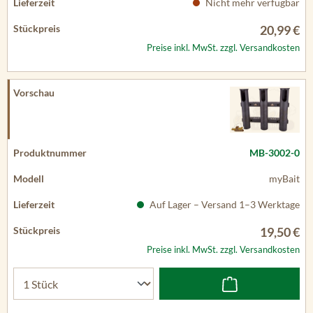
Nicht mehr verfügbar
20,99 €
Preise inkl. MwSt. zzgl. Versandkosten
MB-3002-0
myBait
Auf Lager – Versand 1–3 Werktage
19,50 €
Preise inkl. MwSt. zzgl. Versandkosten