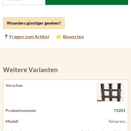
Woanders günstiger gesehen?
Fragen zum Artikel
Bewerten
Weitere Varianten
73201
Tempress