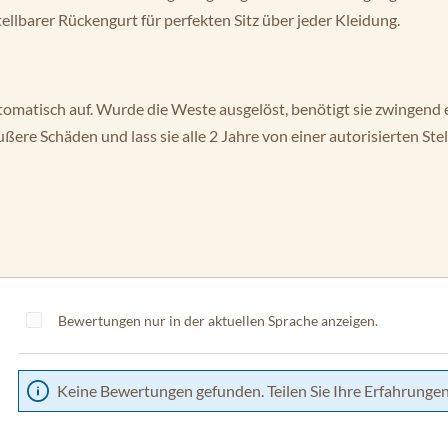
ellbarer Rückengurt für perfekten Sitz über jeder Kleidung.
tomatisch auf. Wurde die Weste ausgelöst, benötigt sie zwingend
ßere Schäden und lass sie alle 2 Jahre von einer autorisierten Stel
Bewertungen nur in der aktuellen Sprache anzeigen.
Keine Bewertungen gefunden. Teilen Sie Ihre Erfahrungen