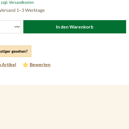
. zzgl. Versandkosten
 Versand 1–3 Werktage
In den Warenkorb
stiger gesehen?
 Artikel
Bewerten