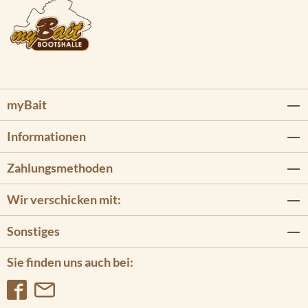
myBait
Informationen
Zahlungsmethoden
Wir verschicken mit:
Sonstiges
Sie finden uns auch bei: