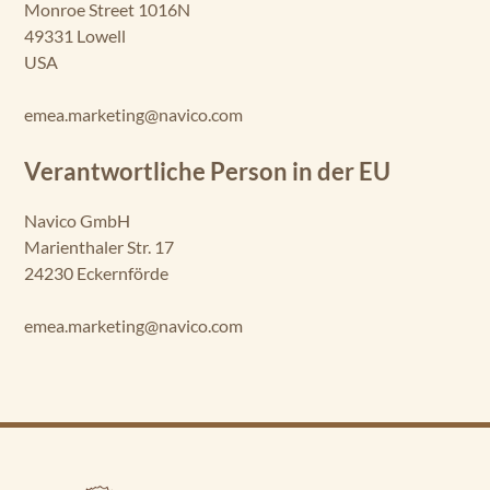
Monroe Street 1016N
49331 Lowell
USA
emea.marketing@navico.com
Verantwortliche Person in der EU
Navico GmbH
Marienthaler Str. 17
24230 Eckernförde
emea.marketing@navico.com