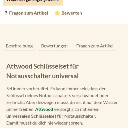
Fragen zum Artikel
Bewerten
Beschreibung
Bewertungen
Fragen zum Artikel
Attwood Schlüsselset für
Notausschalter universal
Sei immer vorbereitet. Es kann immer sein, dass der
Schlüssel deines Notausschalters verschwindet oder
zerbricht. Aber deswegen musst du nicht auf dem Wasser
umhertreiben.
Attwood
versorgt sich mit einem
universalen Schlüsselset für Notausschalter.
Damit musst du dich nie wieder sorgen.