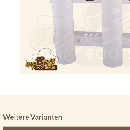
Weitere Varianten