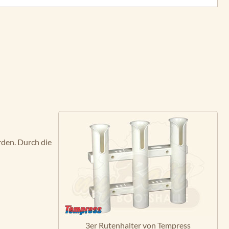
rden. Durch die
3er Rutenhalter von Tempress