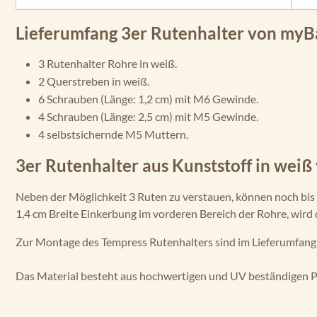
Lieferumfang 3er Rutenhalter von myB
3 Rutenhalter Rohre in weiß.
2 Querstreben in weiß.
6 Schrauben (Länge: 1,2 cm) mit M6 Gewinde.
4 Schrauben (Länge: 2,5 cm) mit M5 Gewinde.
4 selbstsichernde M5 Muttern.
3er Rutenhalter aus Kunststoff in weiß
Neben der Möglichkeit 3 Ruten zu verstauen, können noch bis
1,4 cm Breite Einkerbung im vorderen Bereich der Rohre, wird d
Zur Montage des Tempress Rutenhalters sind im Lieferumfang 
Das Material besteht aus hochwertigen und UV beständigen P