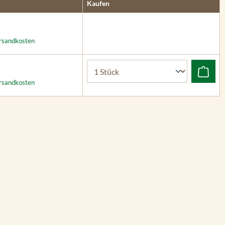
Kaufen
ersandkosten
ersandkosten