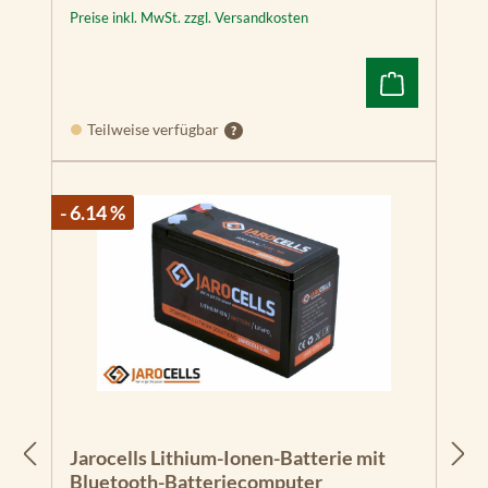
Preise inkl. MwSt. zzgl. Versandkosten
Teilweise verfügbar
- 6.14 %
Jarocells Lithium-Ionen-Batterie mit
Bluetooth-Batteriecomputer