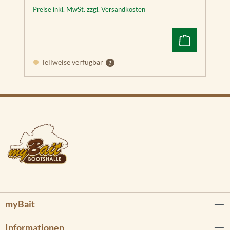
Preise inkl. MwSt. zzgl. Versandkosten
Teilweise verfügbar
myBait
Informationen