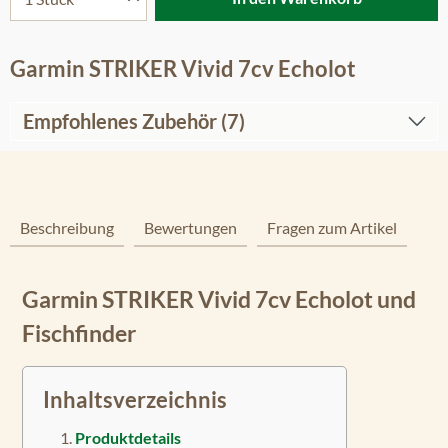
Garmin STRIKER Vivid 7cv Echolot
Empfohlenes Zubehör (7)
Beschreibung
Bewertungen
Fragen zum Artikel
Garmin STRIKER Vivid 7cv Echolot und
Fischfinder
Inhaltsverzeichnis
Produktdetails