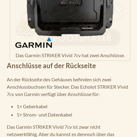
Das Garmin STRIKER Vivid 7cv hat zwei Anschlüsse.
Anschlüsse auf der Rückseite
An der Rückseite des Gehäuses befinden sich zwei
Anschlussbuchsen für Stecker. Das Echolot STRIKER Vivid
7cv von Garmin verfügt über Anschlüsse für:
1× Geberkabel
1× Strom- und Datenkabel
Das Garmin STRIKER Vivid 7cv ist zwar nicht
netzwerkfähig. Aber du kannst es dennoch über das