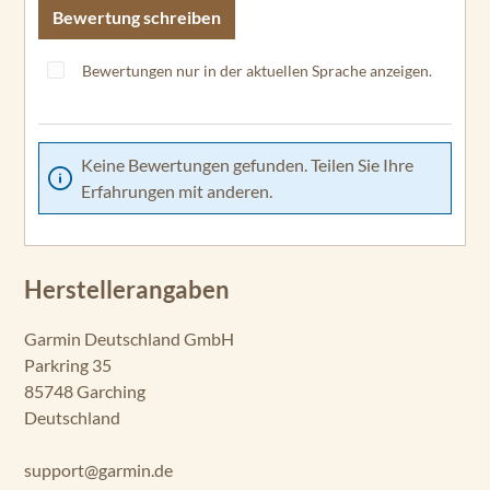
Bewertung schreiben
Bewertungen nur in der aktuellen Sprache anzeigen.
Keine Bewertungen gefunden. Teilen Sie Ihre
Erfahrungen mit anderen.
Herstellerangaben
Garmin Deutschland GmbH
Parkring 35
85748 Garching
Deutschland
support@garmin.de