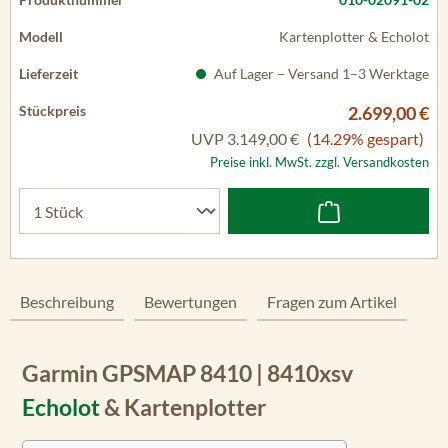
Kartenplotter & Echolot
Auf Lager – Versand 1–3 Werktage
2.699,00 €
UVP
3.149,00 €
(14.29% gespart)
Preise inkl. MwSt. zzgl. Versandkosten
Beschreibung
Bewertungen
Fragen zum Artikel
Garmin GPSMAP 8410 | 8410xsv
Echolot
& Kartenplotter