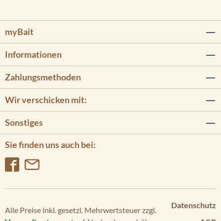
myBait
Informationen
Zahlungsmethoden
Wir verschicken mit:
Sonstiges
Sie finden uns auch bei:
Datenschutz
Alle Preise inkl. gesetzl. Mehrwertsteuer zzgl.