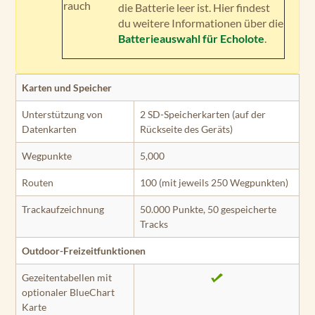
rauch
die Batterie leer ist. Hier findest
du weitere Informationen über die
Batterieauswahl für Echolote
.
Karten und Speicher
Unterstützung von
2 SD-Speicherkarten (auf der
Datenkarten
Rückseite des Geräts)
Wegpunkte
5,000
Routen
100 (mit jeweils 250 Wegpunkten)
Trackaufzeichnung
50.000 Punkte, 50 gespeicherte
Tracks
Outdoor-Freizeitfunktionen
Gezeitentabellen mit
optionaler BlueChart
Karte