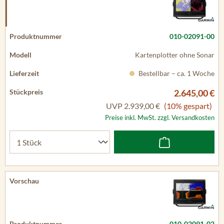
010-02091-00
Kartenplotter ohne Sonar
Bestellbar – ca. 1 Woche
2.645,00 €
UVP
2.939,00 €
(10% gespart)
Preise inkl. MwSt. zzgl. Versandkosten
010-02091-02