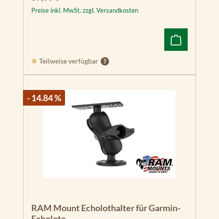
Preise inkl. MwSt. zzgl. Versandkosten
Teilweise verfügbar
- 14.84 %
RAM Mount Echolothalter für Garmin-
Echolote