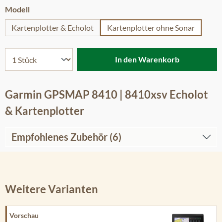
auswählen
Modell
Kartenplotter & Echolot
Kartenplotter ohne Sonar
In den Warenkorb
Garmin GPSMAP 8410 | 8410xsv Echolot
& Kartenplotter
Empfohlenes Zubehör (6)
Weitere Varianten