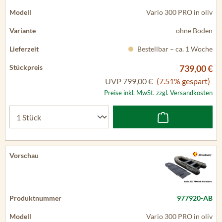
Vario 300 PRO in oliv
ohne Boden
Bestellbar – ca. 1 Woche
739,00 €
UVP
799,00 €
(7.51% gespart)
Preise inkl. MwSt. zzgl. Versandkosten
977920-AB
Vario 300 PRO in oliv