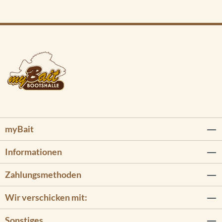
myBait
Informationen
Zahlungsmethoden
Wir verschicken mit:
Sonstiges