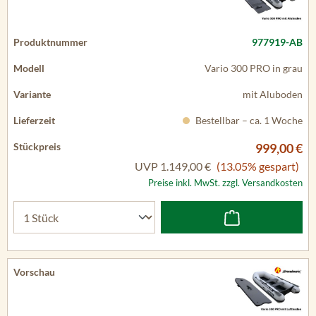
977919-AB
Vario 300 PRO in grau
mit Aluboden
Bestellbar – ca. 1 Woche
999,00 €
UVP
1.149,00 €
(13.05% gespart)
Preise inkl. MwSt. zzgl. Versandkosten