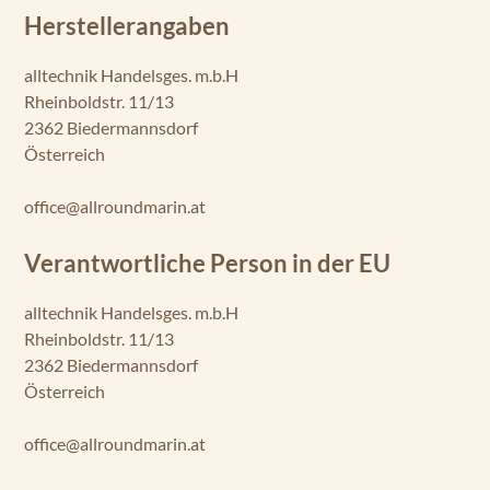
Herstellerangaben
alltechnik Handelsges. m.b.H
Rheinboldstr. 11/13
2362 Biedermannsdorf
Österreich
office@allroundmarin.at
Verantwortliche Person in der EU
alltechnik Handelsges. m.b.H
Rheinboldstr. 11/13
2362 Biedermannsdorf
Österreich
office@allroundmarin.at