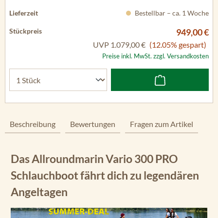
Bestellbar – ca. 1 Woche
949,00 €
UVP
1.079,00 €
(12.05% gespart)
Preise inkl. MwSt. zzgl. Versandkosten
Beschreibung
Bewertungen
Fragen zum Artikel
Das Allroundmarin Vario 300 PRO
Schlauchboot fährt dich zu legendären
Angeltagen