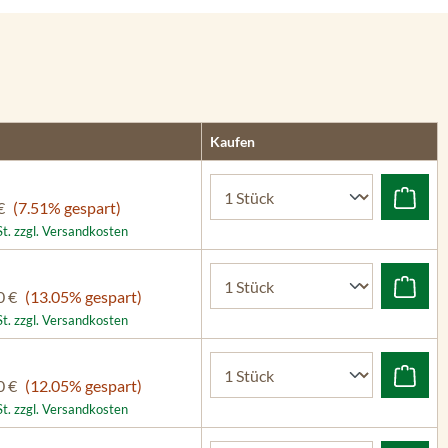
Kaufen
€
(7.51% gespart)
St. zzgl. Versandkosten
0 €
(13.05% gespart)
St. zzgl. Versandkosten
0 €
(12.05% gespart)
St. zzgl. Versandkosten