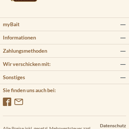
myBait
Informationen
Zahlungsmethoden
Wir verschicken mit:
Sonstiges
Sie finden uns auch bei:
Datenschutz
Alle Preise inkl. gesetzl. Mehrwertsteuer zzgl.