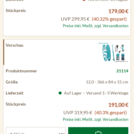
179,00 €
UVP
299,95 €
(40.32% gespart)
Preise inkl. MwSt. zzgl. Versandkosten
21114
12.0 - 366 x 84 x 15 cm
Auf Lager – Versand 1–3 Werktage
191,00 €
UVP
319,95 €
(40.3% gespart)
Preise inkl. MwSt. zzgl. Versandkosten