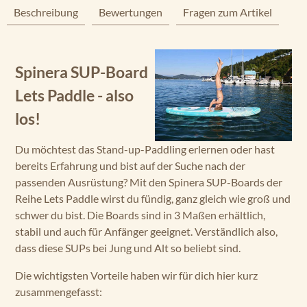
Beschreibung
Bewertungen
Fragen zum Artikel
Spinera SUP-Board
Lets Paddle - also
los!
Du möchtest das Stand-up-Paddling erlernen oder hast
bereits Erfahrung und bist auf der Suche nach der
passenden Ausrüstung? Mit den Spinera SUP-Boards der
Reihe Lets Paddle wirst du fündig, ganz gleich wie groß und
schwer du bist. Die Boards sind in 3 Maßen erhältlich,
stabil und auch für Anfänger geeignet. Verständlich also,
dass diese SUPs bei Jung und Alt so beliebt sind.
Die wichtigsten Vorteile haben wir für dich hier kurz
zusammengefasst: