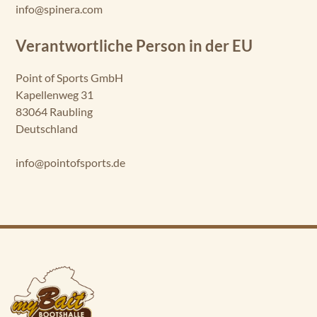
info@spinera.com
Verantwortliche Person in der EU
Point of Sports GmbH
Kapellenweg 31
83064 Raubling
Deutschland
info@pointofsports.de