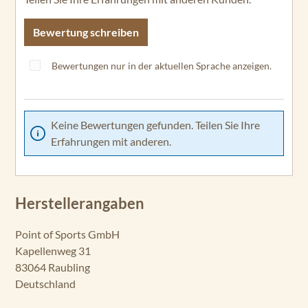
Bewertung schreiben
Bewertungen nur in der aktuellen Sprache anzeigen.
Keine Bewertungen gefunden. Teilen Sie Ihre
Erfahrungen mit anderen.
Herstellerangaben
Point of Sports GmbH
Kapellenweg 31
83064 Raubling
Deutschland