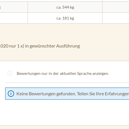
g
ca. 544 kg
ca. 181 kg
1020 nur 1 x) in gewünschter Ausführung
Bewertungen nur in der aktuellen Sprache anzeigen.
Keine Bewertungen gefunden. Teilen Sie Ihre Erfahrungen