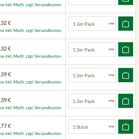
ise inkl. MwSt. zzgl. Versandkosten
,32 €
ise inkl. MwSt. zzgl. Versandkosten
,32 €
ise inkl. MwSt. zzgl. Versandkosten
,39 €
ise inkl. MwSt. zzgl. Versandkosten
,39 €
ise inkl. MwSt. zzgl. Versandkosten
,77 €
ise inkl. MwSt. zzgl. Versandkosten