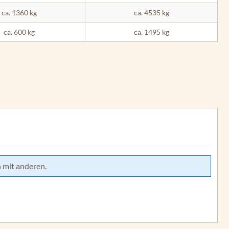
ca. 1360 kg
ca. 4535 kg
ca. 600 kg
ca. 1495 kg
 mit anderen.