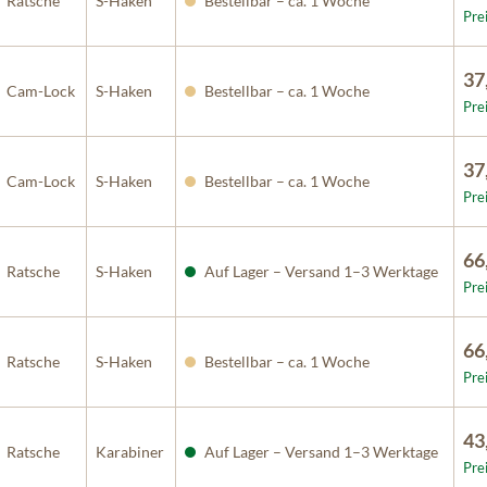
Ratsche
S-Haken
Bestellbar – ca. 1 Woche
Pre
37
Cam-Lock
S-Haken
Bestellbar – ca. 1 Woche
Pre
37
Cam-Lock
S-Haken
Bestellbar – ca. 1 Woche
Pre
66
Ratsche
S-Haken
Auf Lager – Versand 1–3 Werktage
Pre
66
Ratsche
S-Haken
Bestellbar – ca. 1 Woche
Pre
43
Ratsche
Karabiner
Auf Lager – Versand 1–3 Werktage
Pre