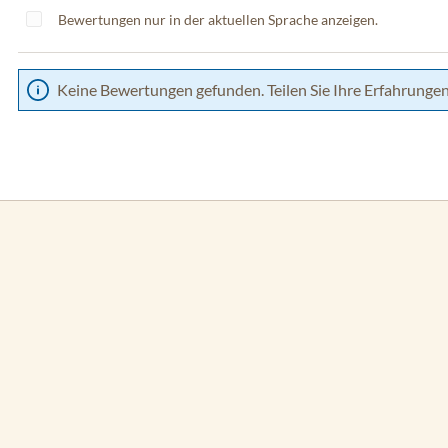
Bewertungen nur in der aktuellen Sprache anzeigen.
Keine Bewertungen gefunden. Teilen Sie Ihre Erfahrungen