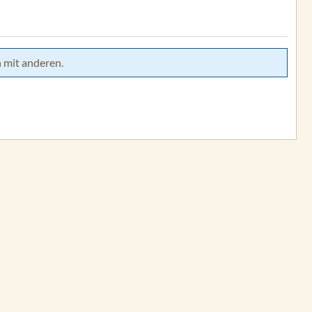
 mit anderen.