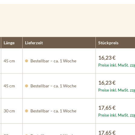
Länge
Lieferzeit
Stückpreis
16,23 €
45 cm
Bestellbar – ca. 1 Woche
Preise inkl. MwSt. zz
16,23 €
45 cm
Bestellbar – ca. 1 Woche
Preise inkl. MwSt. zz
17,65 €
30 cm
Bestellbar – ca. 1 Woche
Preise inkl. MwSt. zz
17,65 €