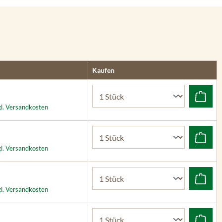
Kaufen
gl. Versandkosten
gl. Versandkosten
gl. Versandkosten