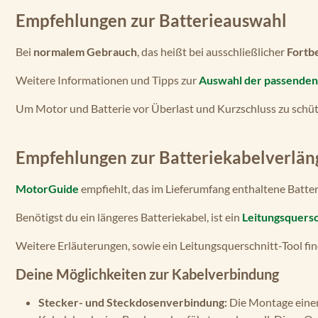
Empfehlungen zur Batterieauswahl
Bei
normalem Gebrauch
, das heißt bei ausschließlicher
Fortb
Weitere Informationen und Tipps zur
Auswahl der passenden 
Um Motor und Batterie vor Überlast und Kurzschluss zu schü
Empfehlungen zur Batteriekabelverlän
MotorGuide
empfiehlt, das im Lieferumfang enthaltene Batte
Benötigst du ein längeres Batteriekabel, ist ein
Leitungsquersc
Weitere Erläuterungen, sowie ein Leitungsquerschnitt-Tool fi
Deine Möglichkeiten zur Kabelverbindung
Stecker- und Steckdosenverbindung:
Die Montage einer