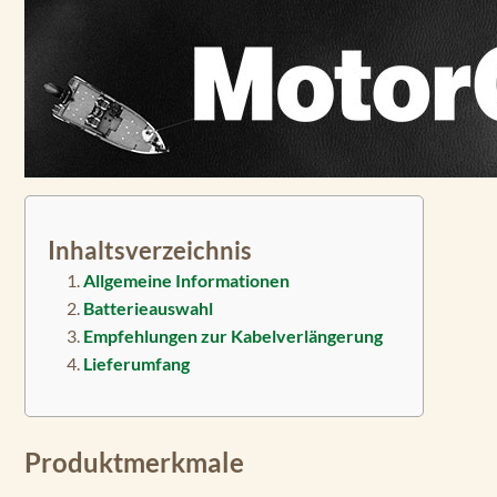
Inhaltsverzeichnis
Allgemeine Informationen
Batterieauswahl
Empfehlungen zur Kabelverlängerung
Lieferumfang
Produktmerkmale