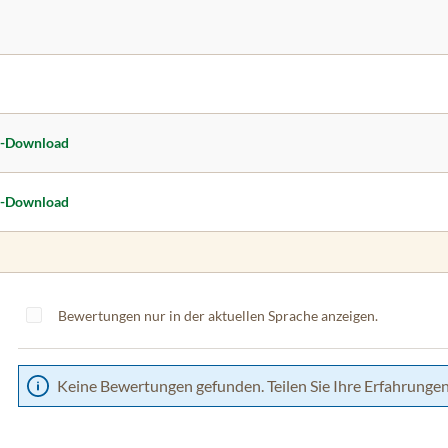
F-Download
F-Download
Bewertungen nur in der aktuellen Sprache anzeigen.
Keine Bewertungen gefunden. Teilen Sie Ihre Erfahrungen