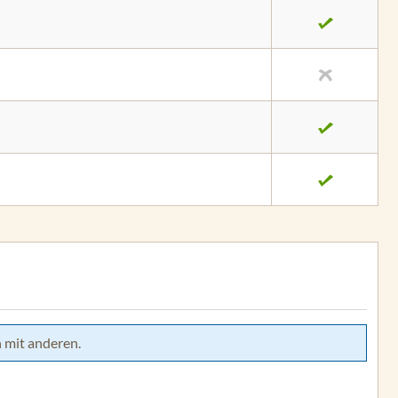
 mit anderen.