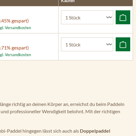
Kaufen
.45% gespart)
zgl. Versandkosten
.71% gespart)
zgl. Versandkosten
llänge richtig an deinen Körper an, erreichst du beim Paddeln
und professioneller Wendigkeit belohnt. Mit der richtigen
bi-Paddel hingegen lässt sich auch als
Doppelpaddel