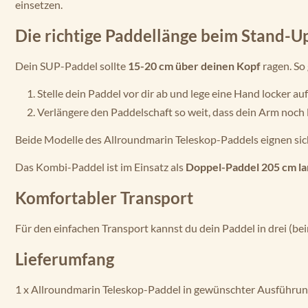
einsetzen.
Die richtige Paddellänge beim Stand-
Dein SUP-Paddel sollte
15-20 cm über deinen Kopf
ragen. So 
Stelle dein Paddel vor dir ab und lege eine Hand locker auf
Verlängere den Paddelschaft so weit, dass dein Arm noch l
Beide Modelle des Allroundmarin Teleskop-Paddels eignen sich
Das Kombi-Paddel ist im Einsatz als
Doppel-Paddel 205 cm la
Komfortabler Transport
Für den einfachen Transport kannst du dein Paddel in drei (be
Lieferumfang
1 x Allroundmarin Teleskop-Paddel in gewünschter Ausführu