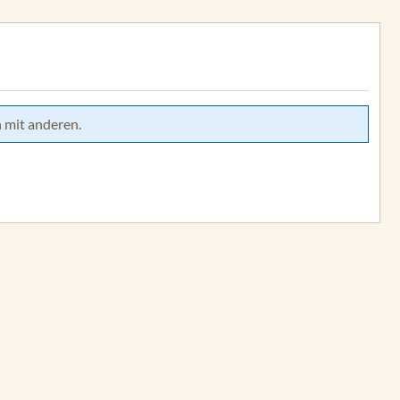
 mit anderen.