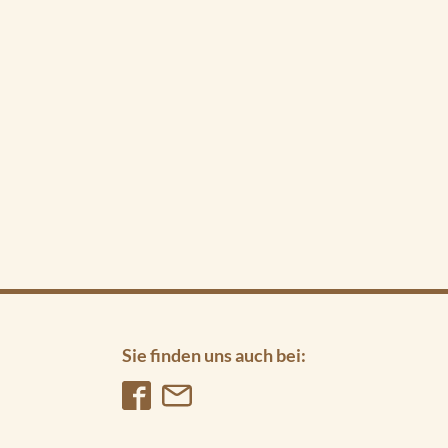
Sie finden uns auch bei: