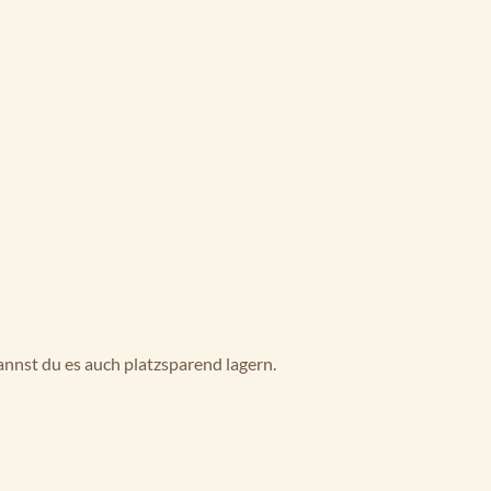
kannst du es auch platzsparend lagern.