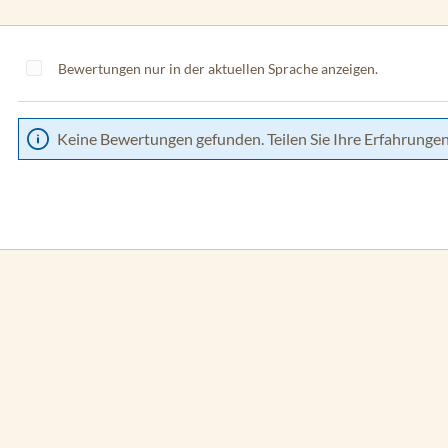
Bewertungen nur in der aktuellen Sprache anzeigen.
Keine Bewertungen gefunden. Teilen Sie Ihre Erfahrungen