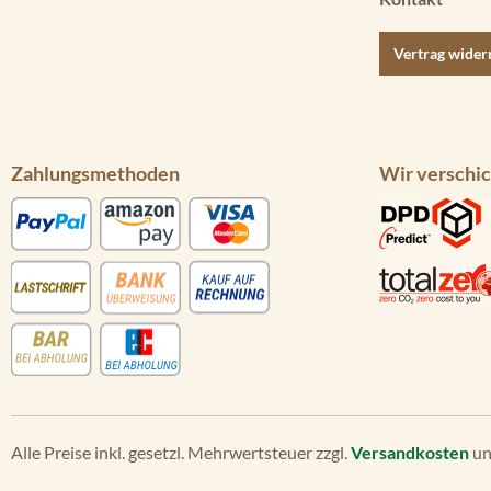
Vertrag wider
Zahlungsmethoden
Wir verschic
Alle Preise inkl. gesetzl. Mehrwertsteuer zzgl.
Versandkosten
un