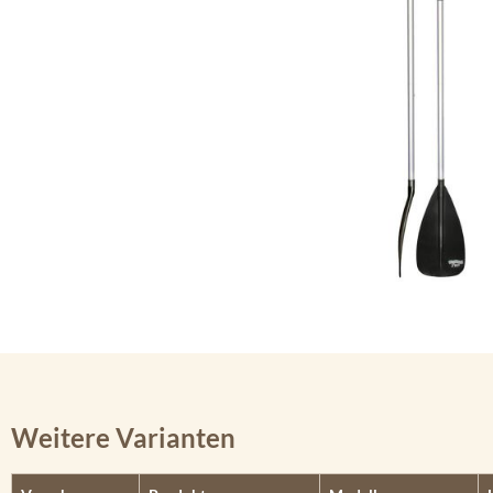
Weitere Varianten