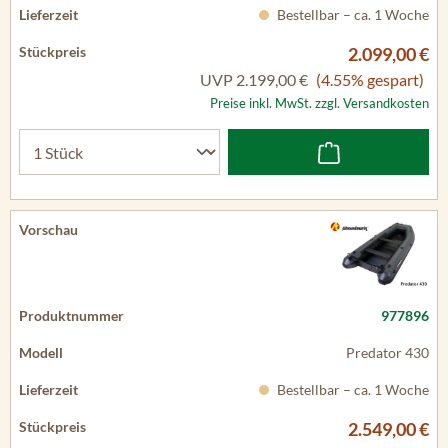
Bestellbar – ca. 1 Woche
2.099,00 €
UVP
2.199,00 €
(4.55% gespart)
Preise inkl. MwSt. zzgl. Versandkosten
977896
Predator 430
Bestellbar – ca. 1 Woche
2.549,00 €