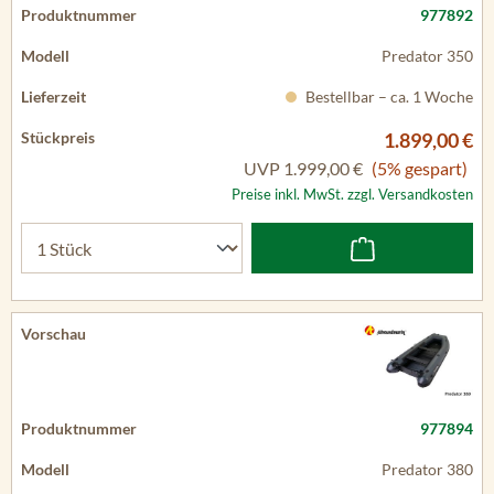
977892
Predator 350
Bestellbar – ca. 1 Woche
1.899,00 €
UVP
1.999,00 €
(5% gespart)
Preise inkl. MwSt. zzgl. Versandkosten
977894
Predator 380