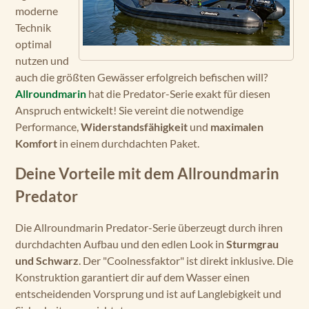
moderne
Technik
optimal
nutzen und
auch die größten Gewässer erfolgreich befischen will?
Allroundmarin
hat die Predator-Serie exakt für diesen
Anspruch entwickelt! Sie vereint die notwendige
Performance,
Widerstandsfähigkeit
und
maximalen
Komfort
in einem durchdachten Paket.
Deine Vorteile mit dem Allroundmarin
Predator
Die Allroundmarin Predator-Serie überzeugt durch ihren
durchdachten Aufbau und den edlen Look in
Sturmgrau
und Schwarz
. Der "Coolnessfaktor" ist direkt inklusive. Die
Konstruktion garantiert dir auf dem Wasser einen
entscheidenden Vorsprung und ist auf Langlebigkeit und