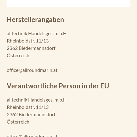
Herstellerangaben
alltechnik Handelsges. m.b.H
Rheinboldstr. 11/13
2362 Biedermannsdorf
Österreich
office@allroundmarin.at
Verantwortliche Person in der EU
alltechnik Handelsges. m.b.H
Rheinboldstr. 11/13
2362 Biedermannsdorf
Österreich
office@allroundmarin.at