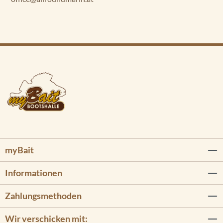
myBait
Informationen
Zahlungsmethoden
Wir verschicken mit: