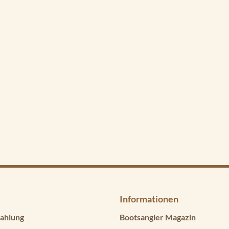
Informationen
ahlung
Bootsangler Magazin