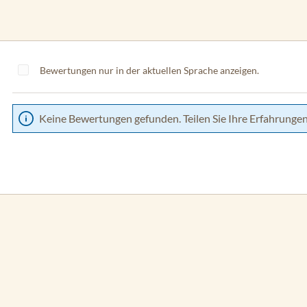
Bewertungen nur in der aktuellen Sprache anzeigen.
Keine Bewertungen gefunden. Teilen Sie Ihre Erfahrungen