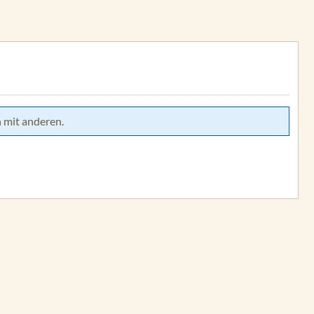
 mit anderen.