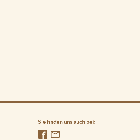
Sie finden uns auch bei: