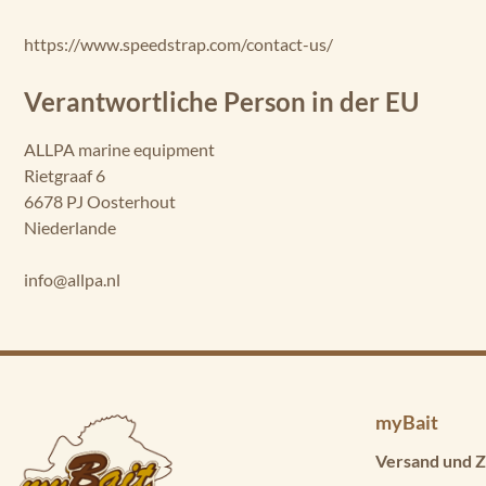
https://www.speedstrap.com/contact-us/
Verantwortliche Person in der EU
ALLPA marine equipment
Rietgraaf 6
6678 PJ Oosterhout
Niederlande
info@allpa.nl
myBait
Versand und Z