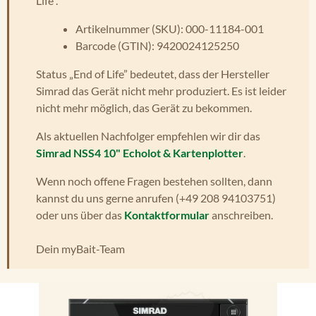
Life”.
Artikelnummer (SKU): 000-11184-001
Barcode (GTIN): 9420024125250
Status „End of Life” bedeutet, dass der Hersteller
Simrad das Gerät nicht mehr produziert. Es ist leider
nicht mehr möglich, das Gerät zu bekommen.
Als aktuellen Nachfolger empfehlen wir dir das
Simrad NSS4 10" Echolot & Kartenplotter
.
Wenn noch offene Fragen bestehen sollten, dann
kannst du uns gerne anrufen (+49 208 94103751)
oder uns über das
Kontaktformular
anschreiben.
Dein myBait-Team
Bildergalerie überspringen