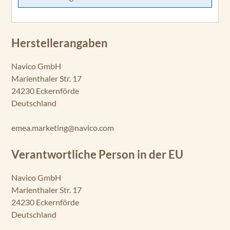
Herstellerangaben
Navico GmbH
Marienthaler Str. 17
24230 Eckernförde
Deutschland
emea.marketing@navico.com
Verantwortliche Person in der EU
Navico GmbH
Marienthaler Str. 17
24230 Eckernförde
Deutschland