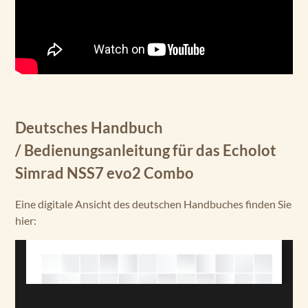
Deutsches Handbuch
/ Bedienungsanleitung für das Echolot
Simrad NSS7 evo2 Combo
Eine digitale Ansicht des deutschen Handbuches finden Sie
hier: