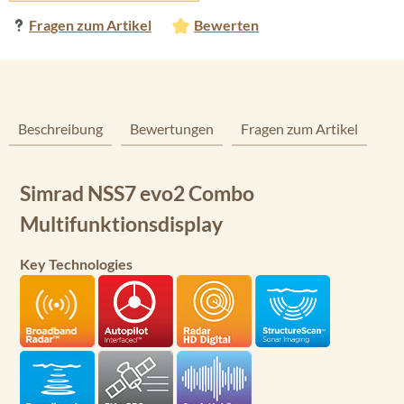
Fragen zum Artikel
Bewerten
Beschreibung
Bewertungen
Fragen zum Artikel
Simrad NSS7 evo2 Combo
Multifunktionsdisplay
Key Technologies