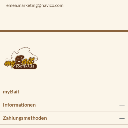
emea.marketing@navico.com
myBait
Informationen
Zahlungsmethoden