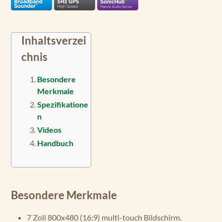
Inhaltsverzei
chnis
Besondere
Merkmale
Spezifikatione
n
Videos
Handbuch
Besondere Merkmale
7 Zoll 800x480 (16:9) multi-touch Bildschirm.