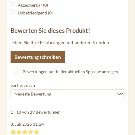
Akzeptierbar (0)
Unbefriedigend (0)
Bewerten Sie dieses Produkt!
Teilen Sie Ihre Erfahrungen mit anderen Kunden.
Bewertung schreiben
Bewertungen nur in der aktuellen Sprache anzeigen.
Sortiert nach
1
-
10
von
29
Bewertungen
8. Juli 2025 11:24