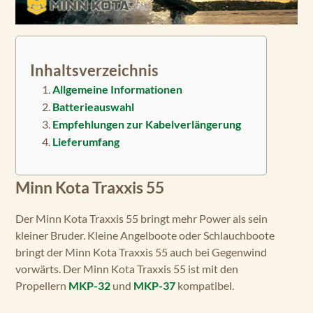
Inhaltsverzeichnis
Allgemeine Informationen
Batterieauswahl
Empfehlungen zur Kabelverlängerung
Lieferumfang
Minn Kota Traxxis 55
Der Minn Kota Traxxis 55 bringt mehr Power als sein
kleiner Bruder. Kleine Angelboote oder Schlauchboote
bringt der Minn Kota Traxxis 55 auch bei Gegenwind
vorwärts. Der Minn Kota Traxxis 55 ist mit den
Propellern
MKP-32
und
MKP-37
kompatibel.