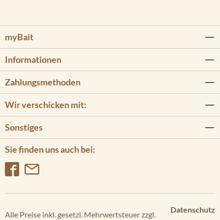
myBait
Informationen
Zahlungsmethoden
Wir verschicken mit:
Sonstiges
Sie finden uns auch bei:
Datenschutz
Alle Preise inkl. gesetzl. Mehrwertsteuer zzgl.