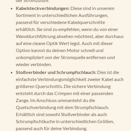
der Stromzufuhr.
Kabelsteckverbindungen:
Diese sind in unserem
Sortiment in unterschiedlichen Ausführungen,
passend für verschiedene Kabelquerschnitte
erhältlich. Sie sind zu empfehlen, wenn du von einer
Wanddurchführung absehen möchtest, aber durchaus
auf eine cleane Optik Wert legst. Auch mit dieser
Option kannst du deinen Motor schnell und
unkompliziert von der Stromquelle entfernen und
wieder verbinden.
Stoßverbinder und Schrumpfschlauch:
Dies ist die
einfachste Verbindungsmöglichkeit zweier Kabel auch
größeren Querschnitts. Die sichere Verbindung
entsteht durch das Crimpen mit einer passenden
Zange. Im Anschluss ummantelst du die
Quetschverbindung mit dem Strumpfschlauch.
Erhältlich sind sowohl Stoßverbinder als auch
Schrumpfschläuche in unterschiedlichen Größen,
passend auch für deine Verbindung.