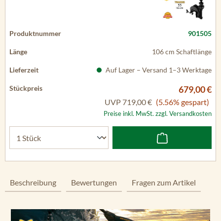
901505
106 cm Schaftlänge
Auf Lager – Versand 1–3 Werktage
679,00 €
UVP
719,00 €
(5.56% gespart)
Preise inkl. MwSt. zzgl. Versandkosten
Beschreibung
Bewertungen
Fragen zum Artikel