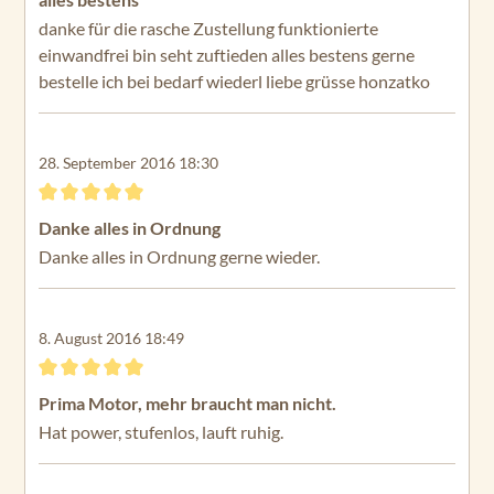
danke für die rasche Zustellung funktionierte
einwandfrei bin seht zuftieden alles bestens gerne
bestelle ich bei bedarf wiederl liebe grüsse honzatko
28. September 2016 18:30
Bewertung mit 5 von 5 Sternen
Danke alles in Ordnung
Danke alles in Ordnung gerne wieder.
8. August 2016 18:49
Bewertung mit 5 von 5 Sternen
Prima Motor, mehr braucht man nicht.
Hat power, stufenlos, lauft ruhig.