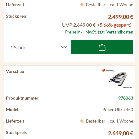
Bestellbar – ca. 1 Woche
2.499,00 €
UVP
2.649,00 €
(5.66% gespart)
Preise inkl. MwSt. zzgl. Versandkosten
978063
Poker Ultra 450
Bestellbar – ca. 1 Woche
2.649,00 €