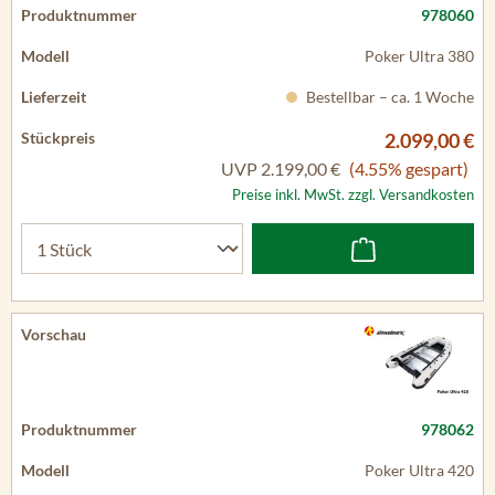
978060
Poker Ultra 380
Bestellbar – ca. 1 Woche
2.099,00 €
UVP
2.199,00 €
(4.55% gespart)
Preise inkl. MwSt. zzgl. Versandkosten
978062
Poker Ultra 420