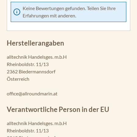
Keine Bewertungen gefunden. Teilen Sie Ihre
Erfahrungen mit anderen.
Herstellerangaben
alltechnik Handelsges. m.b.H
Rheinboldstr. 11/13
2362 Biedermannsdorf
Österreich
office@allroundmarin.at
Verantwortliche Person in der EU
alltechnik Handelsges. m.b.H
Rheinboldstr. 11/13