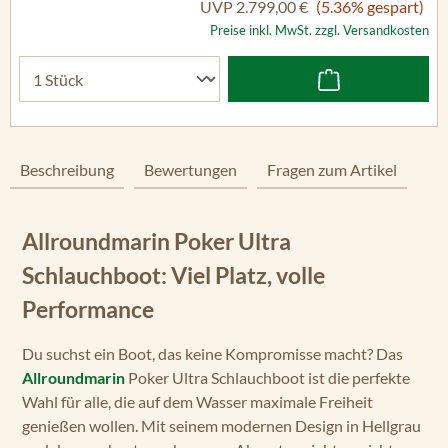
UVP
2.799,00 €
(5.36% gespart)
Preise inkl. MwSt. zzgl. Versandkosten
Beschreibung
Bewertungen
Fragen zum Artikel
Allroundmarin Poker Ultra
Schlauchboot: Viel Platz, volle
Performance
Du suchst ein Boot, das keine Kompromisse macht? Das
Allroundmarin
Poker Ultra Schlauchboot ist die perfekte
Wahl für alle, die auf dem Wasser maximale Freiheit
genießen wollen. Mit seinem modernen Design in Hellgrau